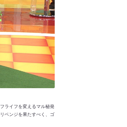
フライフを変えるマル秘発
リベンジを果たすべく、ゴ