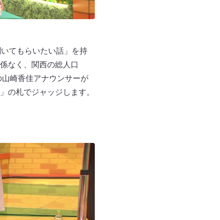
聞いてもらいたい話」を持
係なく、関西の総人口
の山崎香佳アナウンサーが
」の札でジャッジします。