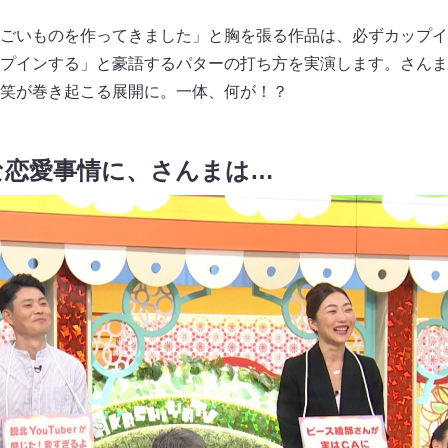
ごいものを作ってきました」と胸を張る作品は、必ずカップイ
プインする」と豪語するパターの打ち方を実演します。さんま
笑が巻き起こる展開に。一体、何が！？
な恋愛事情に、さんまは…