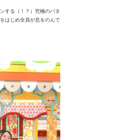
ンする（！？）究極のパタ
をはじめ全員が息をのんで