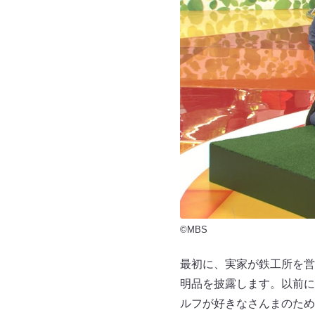
©MBS
最初に、実家が鉄工所を営
明品を披露します。以前に
ルフが好きなさんまのため