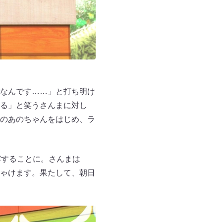
なんです……」と打ち明け
る」と笑うさんまに対し
のあのちゃんをはじめ、ラ
露することに。さんまは
ゃけます。果たして、朝日