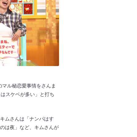
鮮のマル秘恋愛事情をさんま
男はスケベが多い」と打ち
キムさんは「ナンパはす
のは夜」など、キムさんが