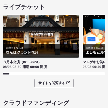
ライブチケット
８月本公演（8/1～8/23）
マンゲキお笑い
08/08 08:30 開場 09:00 開演
08/08 09:40 開
サイトを閲覧する
クラウドファンディング