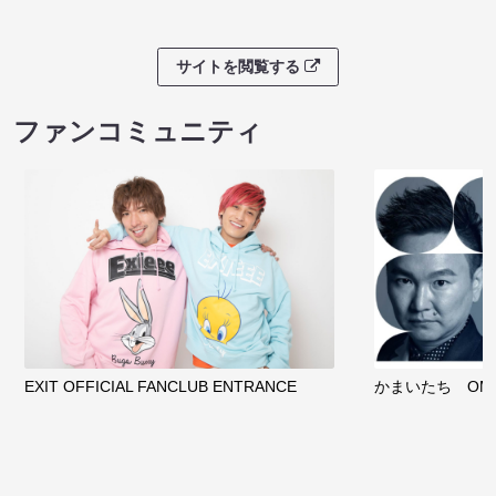
サイトを閲覧する
ファンコミュニティ
EXIT OFFICIAL FANCLUB ENTRANCE
かまいたち OMA