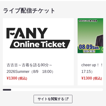
ライブ配信チケット
古古古～古着を語る90分～
cheer up！
2026Summer（8/9 18:00）
17:15）
¥1300
¥1300
(税込)
(税込)
サイトを閲覧する