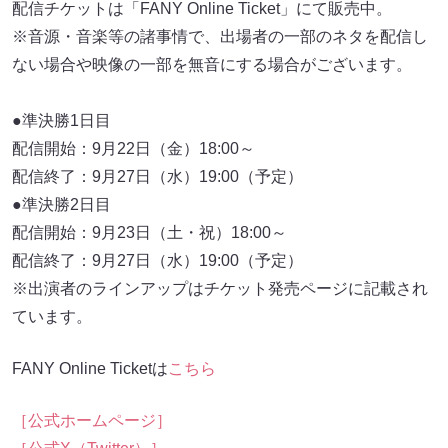
配信チケットは「FANY Online Ticket」にて販売中。
※音源・音楽等の諸事情で、出場者の一部のネタを配信し
ない場合や映像の一部を無音にする場合がございます。
●準決勝1日目
配信開始：9月22日（金）18:00～
配信終了：9月27日（水）19:00（予定）
●準決勝2日目
配信開始：9月23日（土・祝）18:00～
配信終了：9月27日（水）19:00（予定）
※出演者のラインアップはチケット発売ページに記載され
ています。
FANY Online Ticketは
こちら
［公式ホームページ］