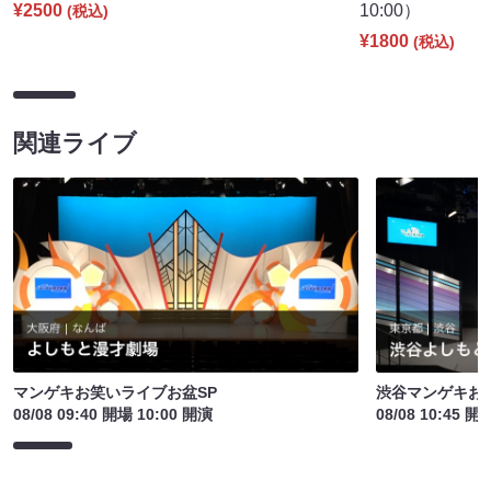
¥2500
10:00）
(税込)
¥1800
(税込)
関連ライブ
マンゲキお笑いライブお盆SP
渋谷マンゲキお
08/08 09:40 開場 10:00 開演
08/08 10:45 開