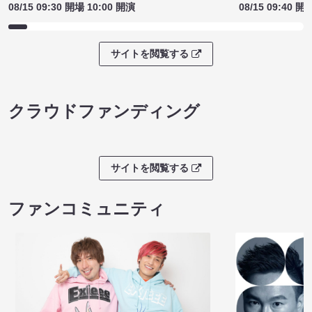
08/15 09:30 開場 10:00 開演
08/15 09:40 開
サイトを閲覧する
クラウドファンディング
サイトを閲覧する
ファンコミュニティ