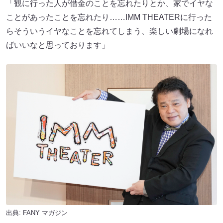
「観に行った人が借金のことを忘れたりとか、家でイヤな
ことがあったことを忘れたり……IMM THEATERに行った
らそういうイヤなことを忘れてしまう、楽しい劇場になれ
ばいいなと思っております」
出典:
FANY マガジン