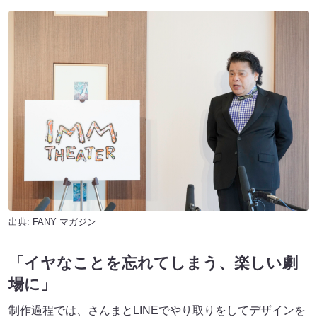
出典:
FANY マガジン
「イヤなことを忘れてしまう、楽しい劇
場に」
制作過程では、さんまとLINEでやり取りをしてデザインを