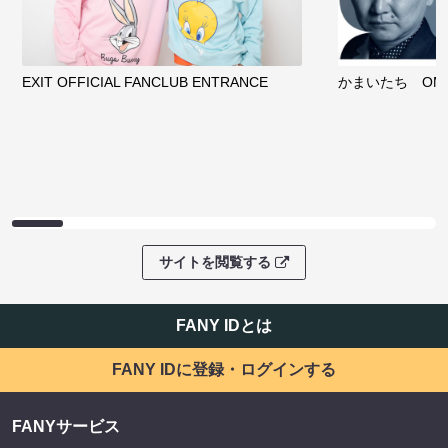
EXIT OFFICIAL FANCLUB ENTRANCE
かまいたち OMA
サイトを閲覧する
FANY IDとは
FANY IDに登録・ログインする
FANYサービス