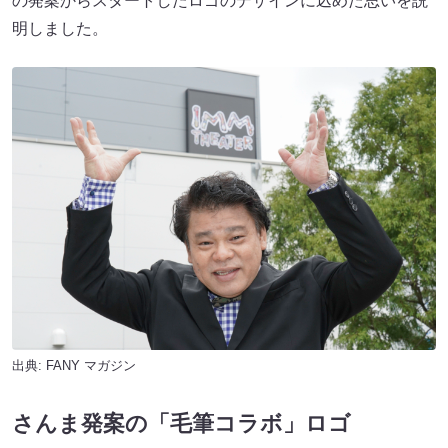
の発案からスタートしたロゴのデザインに込めた思いを説
明しました。
出典:
FANY マガジン
さんま発案の「毛筆コラボ」ロゴ