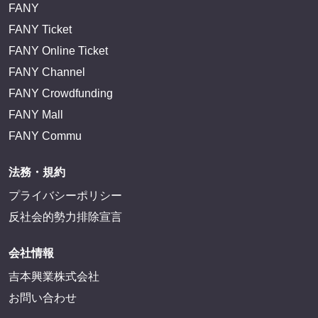
FANY
FANY Ticket
FANY Online Ticket
FANY Channel
FANY Crowdfunding
FANY Mall
FANY Commu
法務・規約
プライバシーポリシー
反社会的勢力排除宣言
会社情報
吉本興業株式会社
お問い合わせ