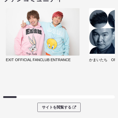
EXIT OFFICIAL FANCLUB ENTRANCE
かまいたち OMA
サイトを閲覧する