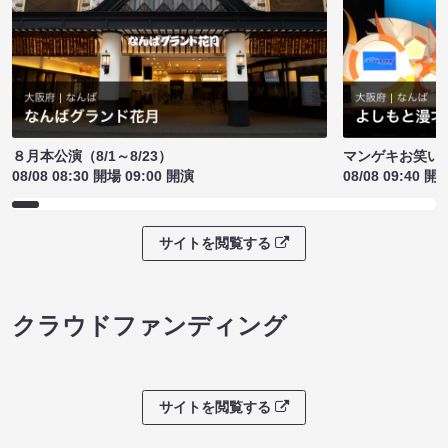
８月本公演（8/1～8/23）
マンゲキお笑い
08/08 08:30 開場 09:00 開演
08/08 09:40 開
サイトを閲覧する
クラウドファンディング
サイトを閲覧する