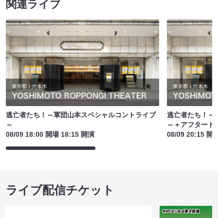
関連ライブ
逃亡者たち！～軍団山本スペシャルコントライブ
逃亡者たち！～
～
～＋アフタート
08/09 18:00 開場 18:15 開演
08/09 20:15 開
ライブ配信チケット