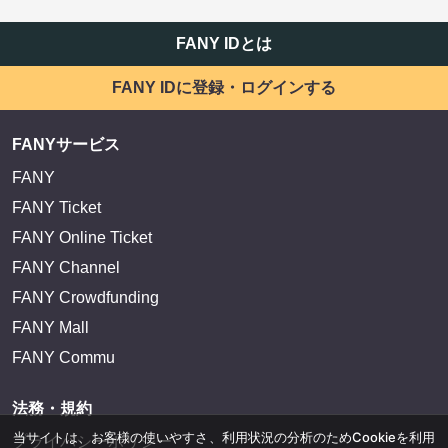
FANY IDとは
FANY IDに登録・ログインする
FANYサービス
FANY
FANY Ticket
FANY Online Ticket
FANY Channel
FANY Crowdfunding
FANY Mall
FANY Commu
法務・規約
当サイトは、お客様の使いやすさ、利用状況の分析のためCookieを利用
プライバシーポリシー