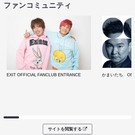
ファンコミュニティ
EXIT OFFICIAL FANCLUB ENTRANCE
かまいたち OMA
サイトを閲覧する