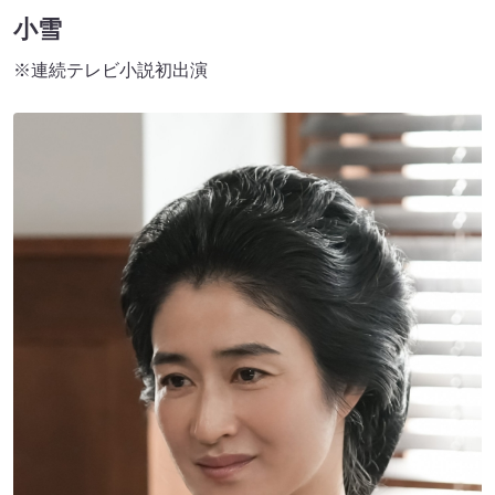
小雪
※連続テレビ小説初出演