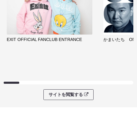
EXIT OFFICIAL FANCLUB ENTRANCE
かまいたち OMA
サイトを閲覧する