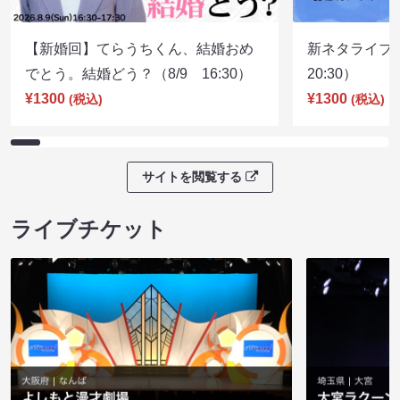
【新婚回】てらうちくん、結婚おめ
新ネタライブN
でとう。結婚どう？（8/9 16:30）
20:30）
¥1300
¥1300
(税込)
(税込)
サイトを閲覧する
ライブチケット