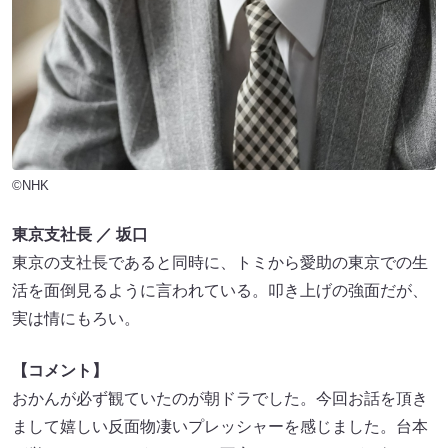
©NHK
東京支社長 ／ 坂口
東京の支社長であると同時に、トミから愛助の東京での生
活を面倒見るように言われている。叩き上げの強面だが、
実は情にもろい。
【コメント】
おかんが必ず観ていたのが朝ドラでした。今回お話を頂き
まして嬉しい反面物凄いプレッシャーを感じました。台本