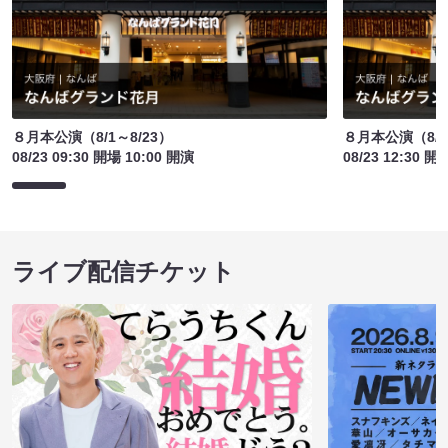
８月本公演（8/1～8/23）
８月本公演（8/1
08/23 09:30 開場 10:00 開演
08/23 12:30 開
ライブ配信チケット