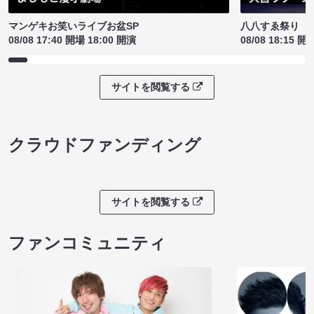
マンゲキお笑いライブお盆SP
八八すゑ祭り 
08/08 17:40 開場 18:00 開演
08/08 18:15 開
サイトを閲覧する
クラウドファンディング
サイトを閲覧する
ファンコミュニティ