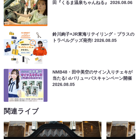
田『くるま温泉ちゃんねる』
2026.08.06
鈴川絢子×JR東海リテイリング・プラスの
トラベルグッズ発売!
2026.08.05
NMB48・田中美空のサイン入りチェキが
当たる! dバリューパスキャンペーン開催
2026.08.05
関連ライブ