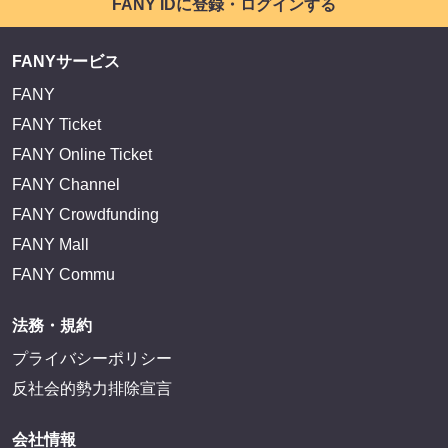
FANY IDに登録・ログインする
FANYサービス
FANY
FANY Ticket
FANY Online Ticket
FANY Channel
FANY Crowdfunding
FANY Mall
FANY Commu
法務・規約
プライバシーポリシー
反社会的勢力排除宣言
会社情報