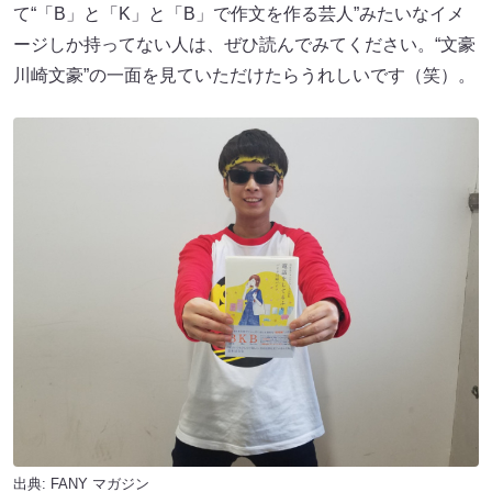
て“「B」と「K」と「B」で作文を作る芸人”みたいなイメ
ージしか持ってない人は、ぜひ読んでみてください。“文豪
川崎文豪”の一面を見ていただけたらうれしいです（笑）。
出典:
FANY マガジン