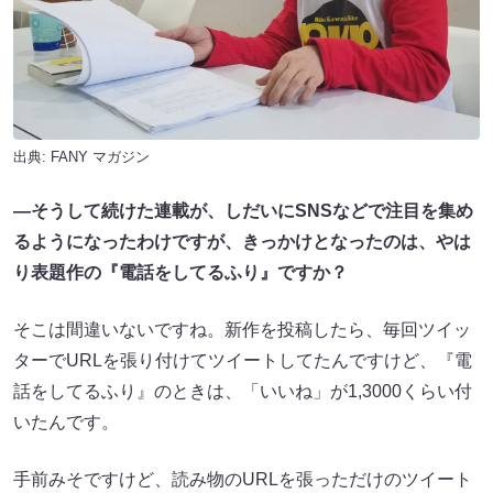
出典:
FANY マガジン
—そうして続けた連載が、しだいにSNSなどで注目を集め
るようになったわけですが、きっかけとなったのは、やは
り表題作の『電話をしてるふり』ですか？
そこは間違いないですね。新作を投稿したら、毎回ツイッ
ターでURLを張り付けてツイートしてたんですけど、『電
話をしてるふり』のときは、「いいね」が1,3000くらい付
いたんです。
手前みそですけど、読み物のURLを張っただけのツイート