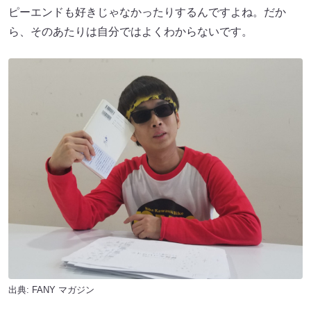
ピーエンドも好きじゃなかったりするんですよね。だか
ら、そのあたりは自分ではよくわからないです。
出典:
FANY マガジン