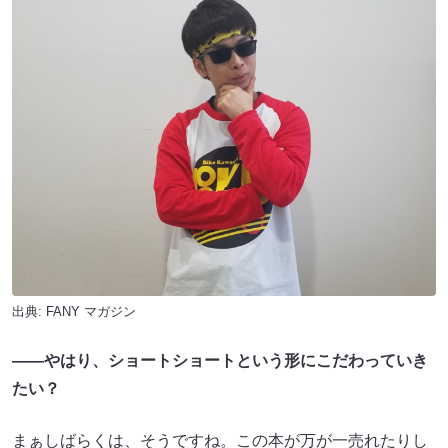
出典:
FANY マガジン
――やはり、ショートショートという形にこだわっていき
たい？
まぁしばらくは、そうですね。この本が万が一売れたりし