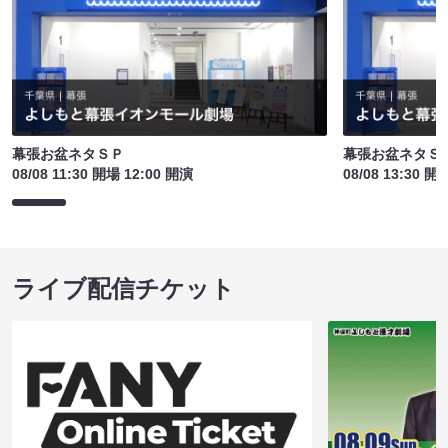
幕張お盆ネタＳＰ
幕張お盆ネタＳ
08/08 11:30 開場 12:00 開演
08/08 13:30 開
ライブ配信チケット