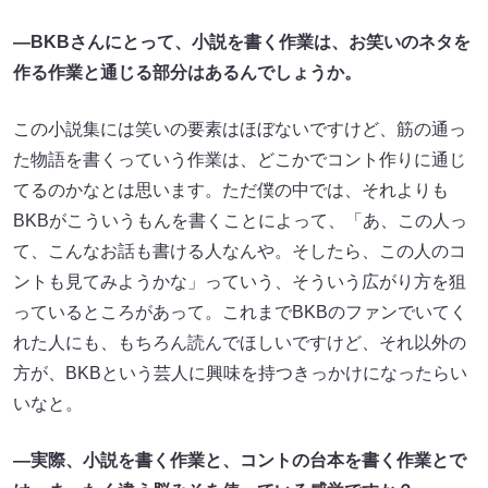
—BKBさんにとって、小説を書く作業は、お笑いのネタを
作る作業と通じる部分はあるんでしょうか。
この小説集には笑いの要素はほぼないですけど、筋の通っ
た物語を書くっていう作業は、どこかでコント作りに通じ
てるのかなとは思います。ただ僕の中では、それよりも
BKBがこういうもんを書くことによって、「あ、この人っ
て、こんなお話も書ける人なんや。そしたら、この人のコ
ントも見てみようかな」っていう、そういう広がり方を狙
っているところがあって。これまでBKBのファンでいてく
れた人にも、もちろん読んでほしいですけど、それ以外の
方が、BKBという芸人に興味を持つきっかけになったらい
いなと。
—実際、小説を書く作業と、コントの台本を書く作業とで