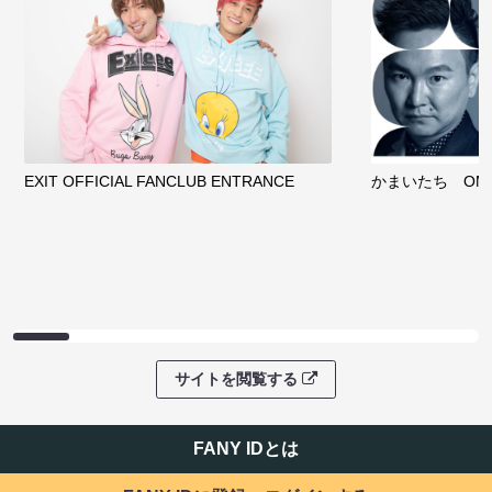
EXIT OFFICIAL FANCLUB ENTRANCE
かまいたち OMA
サイトを閲覧する
FANY IDとは