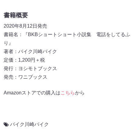
書籍概要
2020年8月12日発売
書籍名：『BKBショートショート小説集 電話をしてるふ
り』
著者：バイク川崎バイク
定価：1,200円＋税
発行：ヨシモトブックス
発売：ワニブックス
Amazonストアでの購入は
こちら
から
バイク川崎バイク