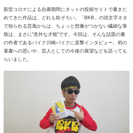
新型コロナによる自粛期間にネットの投稿サイトで書きた
めてきた作品は、どれも粒ぞろい。「BKB」の頭文字ネタ
で知られる芸風からは、ちょっと想像がつかない繊細な筆
致は、まさに“意外な才能”です。今回は、そんな話題の書
の作者であるバイク川崎バイクに直撃インタビュー。初の
著書への思いや、芸人としての今後の展望などを語っても
らいました。