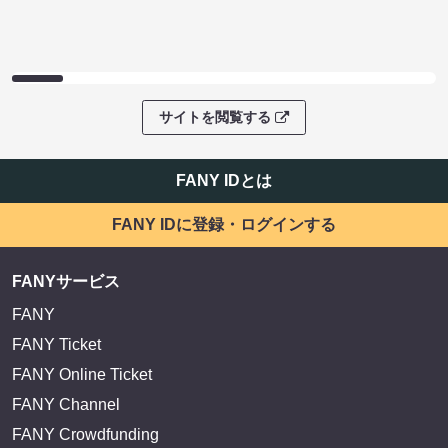
サイトを閲覧する
FANY IDとは
FANY IDに登録・ログインする
FANYサービス
FANY
FANY Ticket
FANY Online Ticket
FANY Channel
FANY Crowdfunding