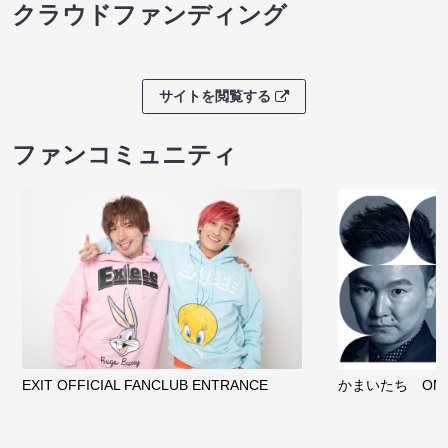
クラウドファンディング
サイトを閲覧する
ファンコミュニティ
EXIT OFFICIAL FANCLUB ENTRANCE
かまいたち OMA