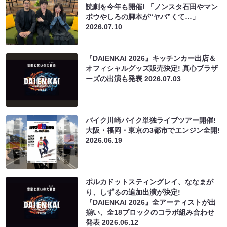
読劇を今年も開催! 「ノンスタ石田やマン
ボウやしろの脚本が“ヤバ”くて…」
2026.07.10
『DAIENKAI 2026』キッチンカー出店＆
オフィシャルグッズ販売決定! 真心ブラザ
ーズの出演も発表
2026.07.03
バイク川崎バイク単独ライブツアー開催!
大阪・福岡・東京の3都市でエンジン全開!
2026.06.19
ポルカドットスティングレイ、ななまが
り、しずるの追加出演が決定!
『DAIENKAI 2026』全アーティストが出
揃い、全18ブロックのコラボ組み合わせ
発表
2026.06.12