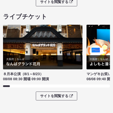
サイトを閲覧する
ライブチケット
８月本公演（8/1～8/23）
マンゲキお笑い
08/08 08:30 開場 09:00 開演
08/08 09:40 開
サイトを閲覧する