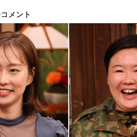
子コメント