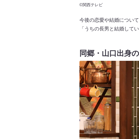
©関西テレビ
今後の恋愛や結婚について
「うちの長男と結婚してい
同郷・山口出身