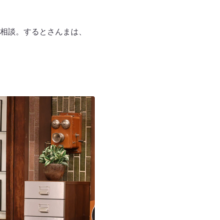
相談。するとさんまは、