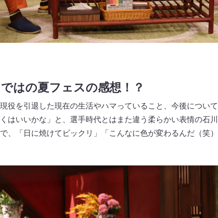
らではの夏フェスの感想！？
現役を引退した現在の生活やハマっていること、今後について
くはいいかな」と、選手時代とはまた違う柔らかい表情の石川
で、「日に焼けてビックリ」「こんなに色が変わるんだ（笑）