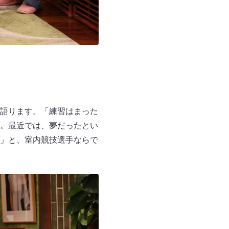
語ります。「練習はまった
。最近では、夢だったとい
」と、室内競技選手ならで