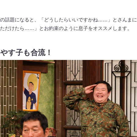
の話題になると、「どうしたらいいですかね……」とさんまに
ただけたら……」とお約束のように息子をオススメします。
のやす子も合流！