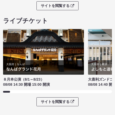
サイトを閲覧する
ライブチケット
８月本公演（8/1～8/23）
大喜利ズンドコ
08/08 14:30 開場 15:00 開演
08/08 14:40 開
サイトを閲覧する