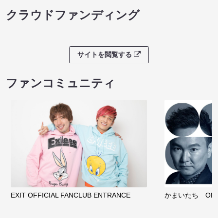
クラウドファンディング
サイトを閲覧する
ファンコミュニティ
EXIT OFFICIAL FANCLUB ENTRANCE
かまいたち OMA