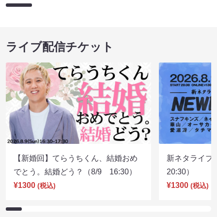
ライブ配信チケット
【新婚回】てらうちくん、結婚おめ
新ネタライブN
でとう。結婚どう？（8/9 16:30）
20:30）
¥1300
¥1300
(税込)
(税込)