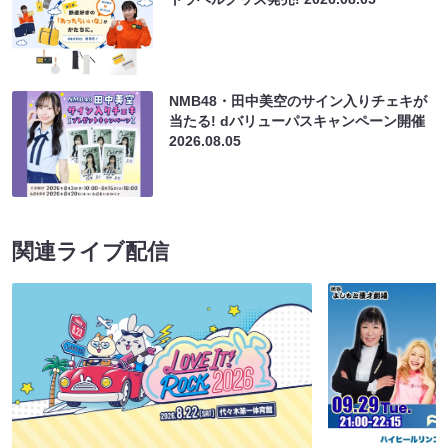
NMB48・田中美空のサイン入りチェキが
当たる! dバリューパスキャンペーン開催
2026.08.05
関連ライブ配信