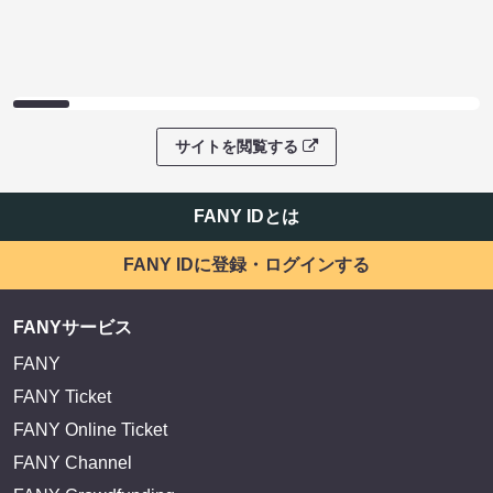
サイトを閲覧する
FANY IDとは
FANY IDに登録・ログインする
FANYサービス
FANY
FANY Ticket
FANY Online Ticket
FANY Channel