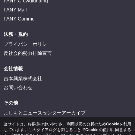
FANY Crowdfunding
FANY Mall
FANY Commu
法務・規約
プライバシーポリシー
反社会的勢力排除宣言
会社情報
吉本興業株式会社
お問い合わせ
その他
よしもとニュースセンターアーカイブ
当サイトは、お客様の使いやすさ、利用状況の分析のためCookieを利用
しています。このダイアログを閉じることでCookieの使用に同意する