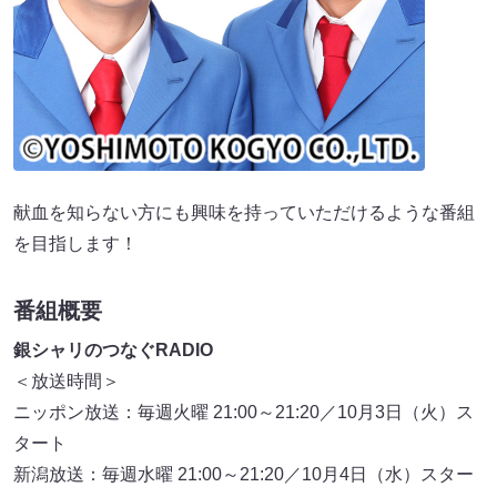
献血を知らない方にも興味を持っていただけるような番組
を目指します！
番組概要
銀シャリのつなぐRADIO
＜放送時間＞
ニッポン放送：毎週火曜 21:00～21:20／10月3日（火）ス
タート
新潟放送：毎週水曜 21:00～21:20／10月4日（水）スター