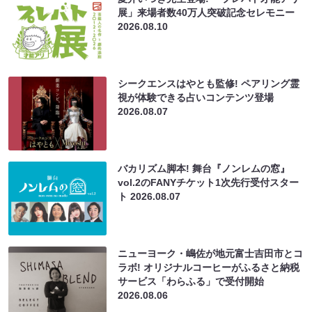
展」来場者数40万人突破記念セレモニー
2026.08.10
シークエンスはやとも監修! ペアリング霊
視が体験できる占いコンテンツ登場
2026.08.07
バカリズム脚本! 舞台『ノンレムの窓』
vol.2のFANYチケット1次先行受付スター
ト
2026.08.07
ニューヨーク・嶋佐が地元富士吉田市とコ
ラボ! オリジナルコーヒーがふるさと納税
サービス「わらふる」で受付開始
2026.08.06