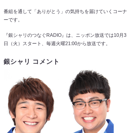
番組を通して「ありがとう」の気持ちを届けていくコーナ
ーです。
『銀シャリのつなぐRADIO』は、ニッポン放送では10月3
日（火）スタート、毎週火曜21:00から放送です。
銀シャリ コメント