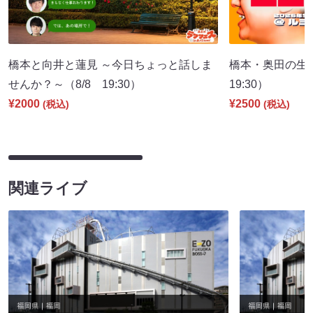
橋本と向井と蓮見 ～今日ちょっと話しま
橋本・奥田の生
せんか？～（8/8 19:30）
19:30）
¥2000
¥2500
(税込)
(税込)
関連ライブ