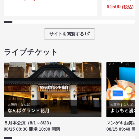
¥1500
(税込)
サイトを閲覧する
ライブチケット
８月本公演（8/1～8/23）
マンゲキお笑い
08/15 09:30 開場 10:00 開演
08/15 09:40 開