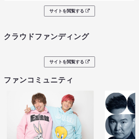
サイトを閲覧する
クラウドファンディング
サイトを閲覧する
ファンコミュニティ