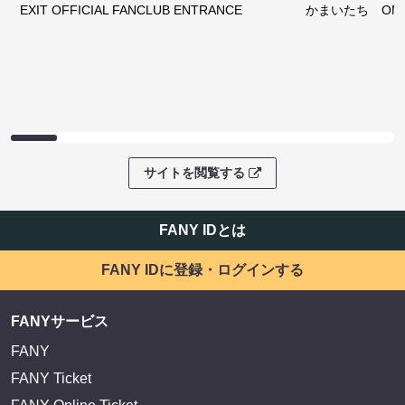
EXIT OFFICIAL FANCLUB ENTRANCE
かまいたち OMA
サイトを閲覧する
FANY IDとは
FANY IDに登録・ログインする
FANYサービス
FANY
FANY Ticket