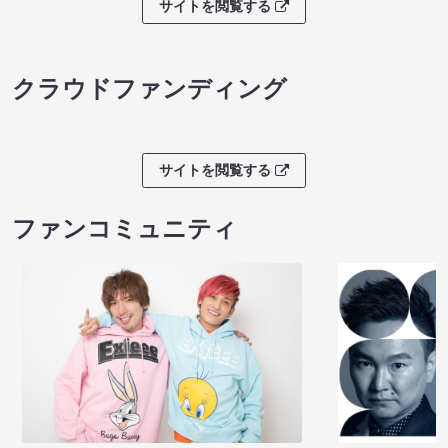
サイトを閲覧する
クラウドファンディング
サイトを閲覧する
ファンコミュニティ