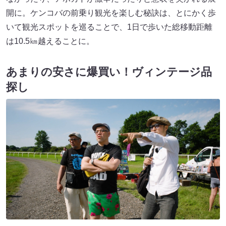
開に。ケンコバの前乗り観光を楽しむ秘訣は、とにかく歩
いて観光スポットを巡ることで、1日で歩いた総移動距離
は10.5㎞越えることに。
あまりの安さに爆買い！ヴィンテージ品
探し