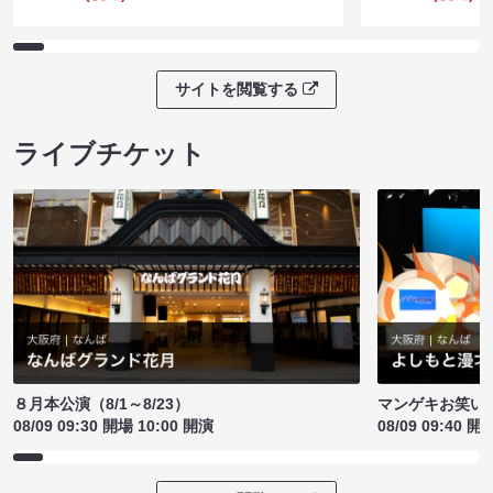
サイトを閲覧する
ライブチケット
８月本公演（8/1～8/23）
マンゲキお笑い
08/09 09:30 開場 10:00 開演
08/09 09:40 開