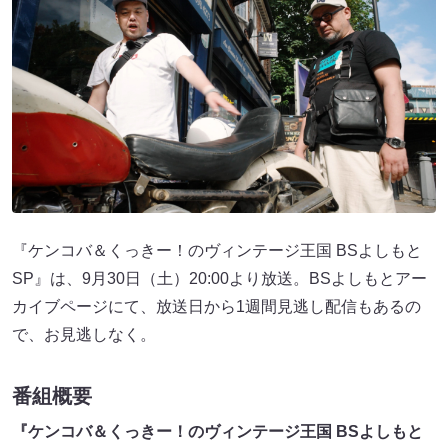
『ケンコバ＆くっきー！のヴィンテージ王国 BSよしもと
SP』は、9月30日（土）20:00より放送。BSよしもとアー
カイブページにて、放送日から1週間見逃し配信もあるの
で、お見逃しなく。
番組概要
『ケンコバ＆くっきー！のヴィンテージ王国 BSよしもと