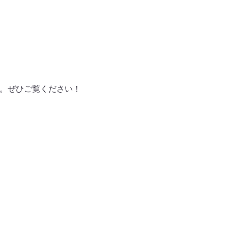
ます。ぜひご覧ください！