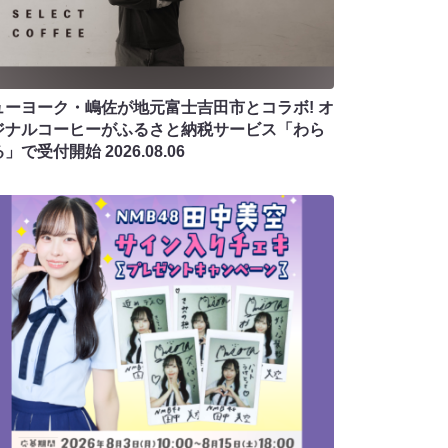
ューヨーク・嶋佐が地元富士吉田市とコラボ! オ
ジナルコーヒーがふるさと納税サービス「わら
る」で受付開始
2026.08.06