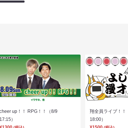
cheer up！！ RPG！！（8/9
翔全員ライブ！！！
17:15）
18:00）
¥1300
¥1500
(税込)
(税込)