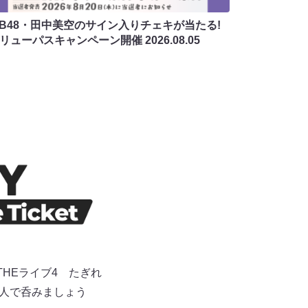
MB48・田中美空のサイン入りチェキが当たる!
バリューパスキャンペーン開催
2026.08.05
HEライブ4 たぎれ
0人で呑みましょう