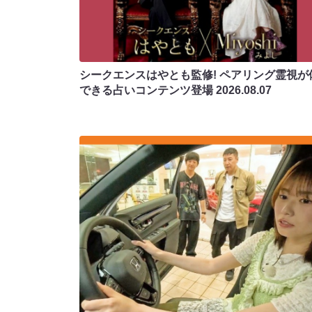
シークエンスはやとも監修! ペアリング霊視が
できる占いコンテンツ登場
2026.08.07