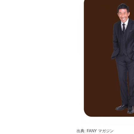
出典:
FANY マガジン