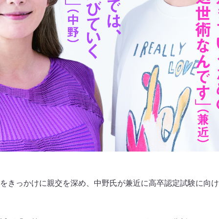
をきっかけに親交を深め、中野氏が兼近に高卒認定試験に向け