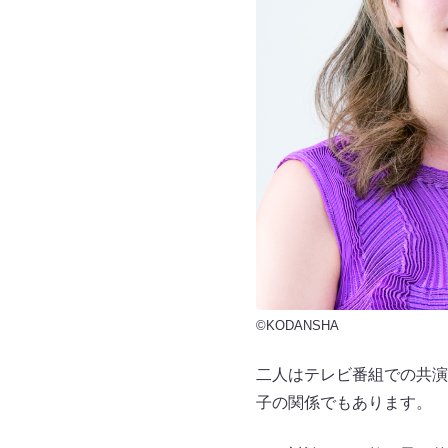
©KODANSHA
二人はテレビ番組での共演
子の関係でもあります。