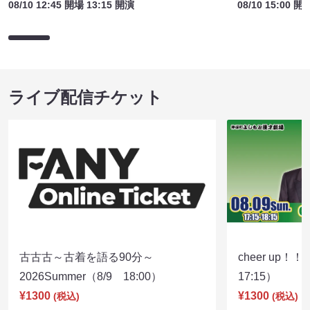
08/10 12:45 開場 13:15 開演
08/10 15:00 開
ライブ配信チケット
古古古～古着を語る90分～
cheer up！
2026Summer（8/9 18:00）
17:15）
¥1300
¥1300
(税込)
(税込)