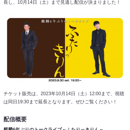
長し、10月14日（土）まで見逃し配信が決まりました！
チケット販売は、2023年10月14日（土）12:00まで、視聴
は同日19:30まで延長となります。ぜひご覧ください！
配信概要
麒麟6年ぶりのトークライブ～ふたりっきりん～