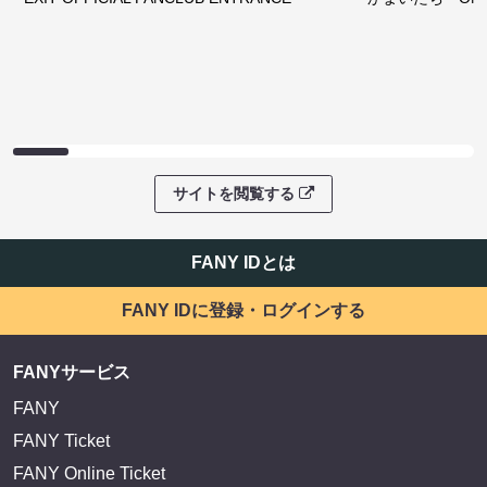
サイトを閲覧する
FANY IDとは
FANY IDに登録・ログインする
FANYサービス
FANY
FANY Ticket
FANY Online Ticket