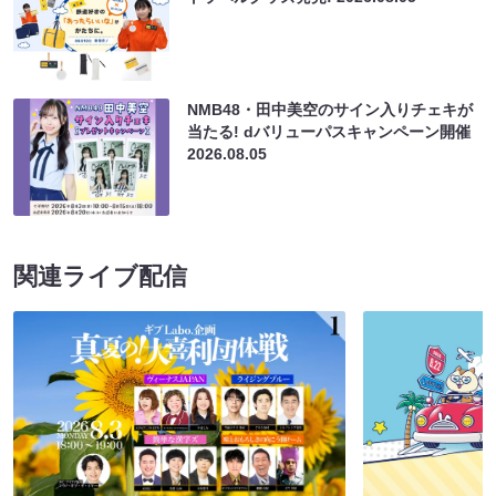
NMB48・田中美空のサイン入りチェキが
当たる! dバリューパスキャンペーン開催
2026.08.05
関連ライブ配信