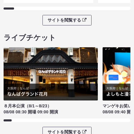
サイトを閲覧する
ライブチケット
８月本公演（8/1～8/23）
マンゲキお笑い
08/08 08:30 開場 09:00 開演
08/08 09:40 開
サイトを閲覧する