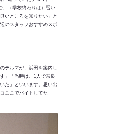
で、（学校終わりは）習い
良いところを知りたい」と
辺のスタッフおすすめスポ
のテルマが、浜田を案内し
す」「当時は、1人で奈良
いた」といいます。思い出
コここでバイトしてた