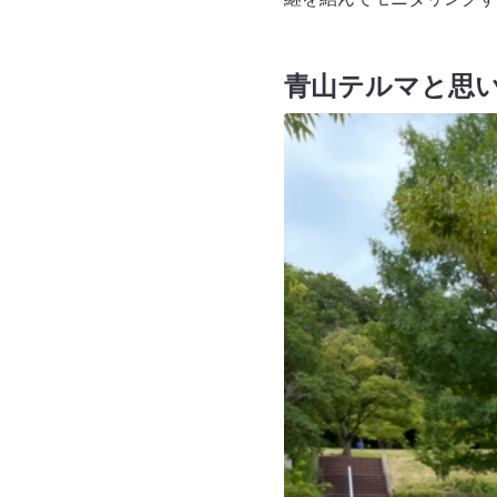
青山テルマと思