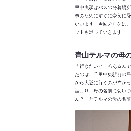
里中央駅はバスの発着場所
事のためにすぐに奈良に帰
いいます。今回のロケは、
ットも巡っていきます！
青山テルマの母
「行きたいところあるんで
たのは、千里中央駅前の居
から大阪に行くのが怖かっ
話より、母の名前に食いつ
ん？」とテルマの母の名前