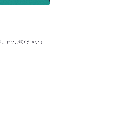
ります。ぜひご覧ください！