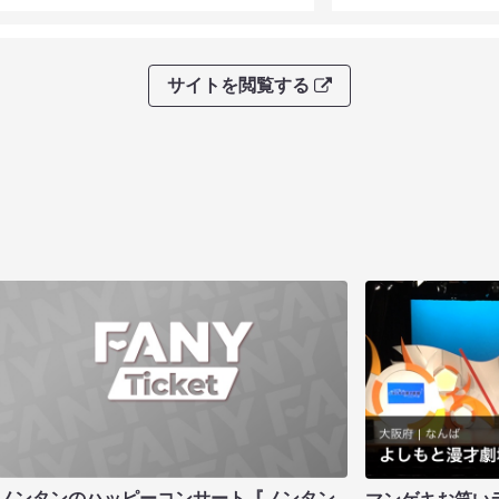
サイトを閲覧する
ノンタンのハッピーコンサート『ノンタン