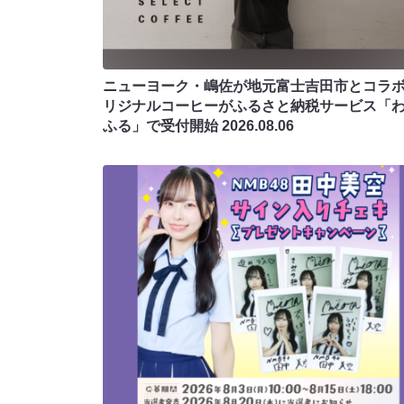
ニューヨーク・嶋佐が地元富士吉田市とコラボ!
リジナルコーヒーがふるさと納税サービス「
ふる」で受付開始
2026.08.06