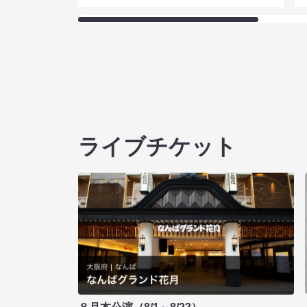
ライブチケット