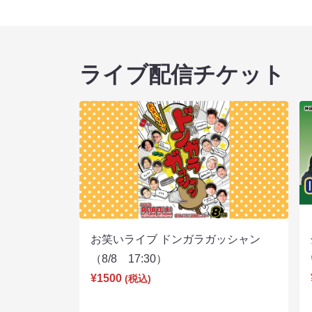
ライブ配信チケット
お笑いライブ ドンガラガッシャン
（8/8 17:30）
¥1500
(税込)