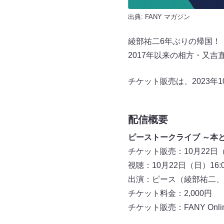
出典:
FANY マガジン
綾部祐二6年ぶりの帰国！
2017年以来の相方・又
チケット販売は、2023年1
配信概要
ピーストークライブ ～本
チケット販売：10月22日（
視聴：10月22日（日）16:
出演：ピース（綾部祐二、
チケット料金：2,000円
チケット販売：FANY Online 