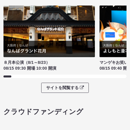
８月本公演（8/1～8/23）
マンゲキお笑い
08/15 09:30 開場 10:00 開演
08/15 09:40 開
サイトを閲覧する
クラウドファンディング