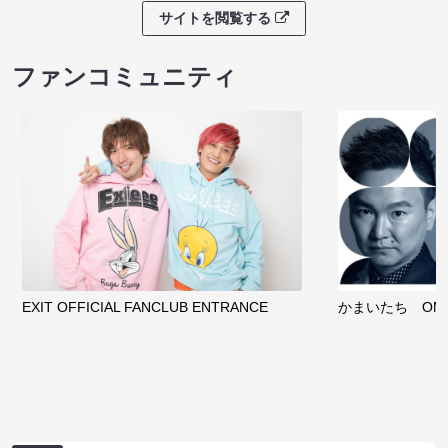
サイトを閲覧する
ファンコミュニティ
EXIT OFFICIAL FANCLUB ENTRANCE
かまいたち OMA