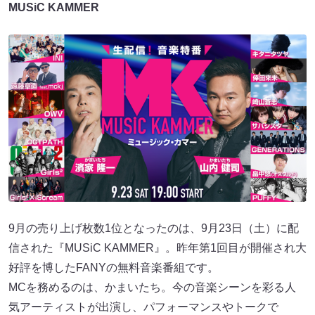
MUSiC KAMMER
9月の売り上げ枚数1位となったのは、9月23日（土）に配
信された『MUSiC KAMMER』。昨年第1回目が開催され大
好評を博したFANYの無料音楽番組です。
MCを務めるのは、かまいたち。今の音楽シーンを彩る人
気アーティストが出演し、パフォーマンスやトークで