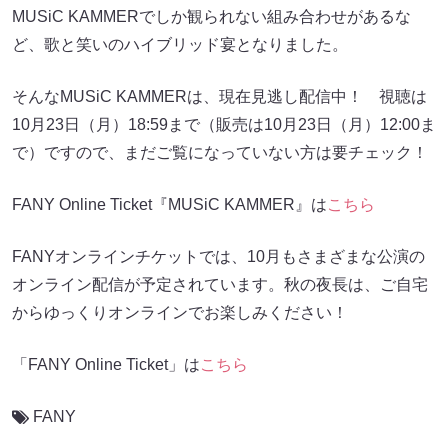
MUSiC KAMMERでしか観られない組み合わせがあるな
ど、歌と笑いのハイブリッド宴となりました。
そんなMUSiC KAMMERは、現在見逃し配信中！ 視聴は
10月23日（月）18:59まで（販売は10月23日（月）12:00ま
で）ですので、まだご覧になっていない方は要チェック！
FANY Online Ticket『MUSiC KAMMER』は
こちら
FANYオンラインチケットでは、10月もさまざまな公演の
オンライン配信が予定されています。秋の夜長は、ご自宅
からゆっくりオンラインでお楽しみください！
「FANY Online Ticket」は
こちら
FANY