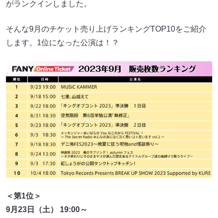
がランクインしました。
そんな9月のチケット売り上げランキングTOP10をご紹介
します。1位になった公演は！？
＜第1位＞
9月23日（土） 19:00～