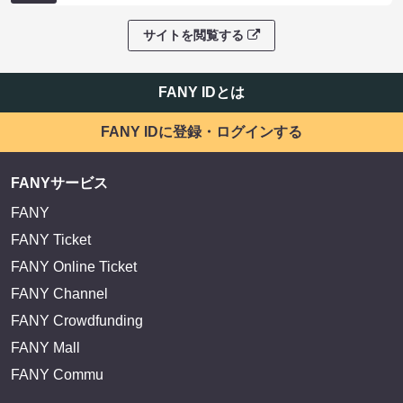
サイトを閲覧する
FANY IDとは
FANY IDに登録・ログインする
FANYサービス
FANY
FANY Ticket
FANY Online Ticket
FANY Channel
FANY Crowdfunding
FANY Mall
FANY Commu