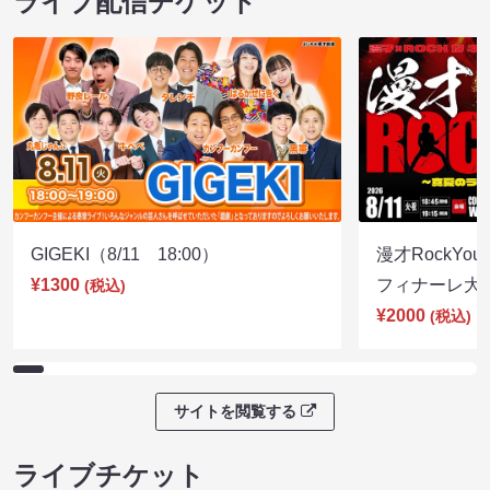
ライブ配信チケット
GIGEKI（8/11 18:00）
漫才RockY
¥1300
フィナーレ大宴会
(税込)
¥2000
(税込)
サイトを閲覧する
ライブチケット