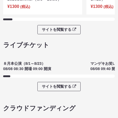
¥1300
¥1300
(税込)
(税込)
サイトを閲覧する
ライブチケット
８月本公演（8/1～8/23）
マンゲキお笑い
08/08 08:30 開場 09:00 開演
08/08 09:40 開
サイトを閲覧する
クラウドファンディング