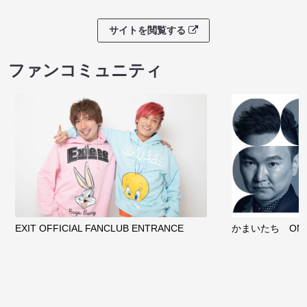
サイトを閲覧する
ファンコミュニティ
EXIT OFFICIAL FANCLUB ENTRANCE
かまいたち OMA