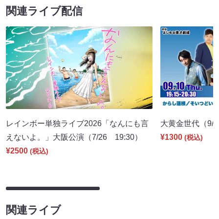
関連ライブ配信
レインボー単独ライブ2026「なんにも言
大黄金世代（9/10
えないよ。」大阪公演（7/26 19:30）
¥1300
(税込)
¥2500
(税込)
関連ライブ