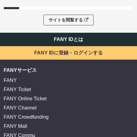
サイトを閲覧する
FANY IDとは
FANY IDに登録・ログインする
FANYサービス
FANY
FANY Ticket
FANY Online Ticket
FANY Channel
FANY Crowdfunding
FANY Mall
FANY Commu