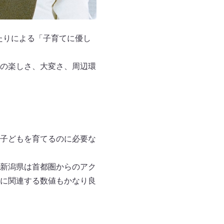
ふたりによる「子育てに優し
の楽しさ、大変さ、周辺環
子どもを育てるのに必要な
新潟県は首都圏からのアク
に関連する数値もかなり良