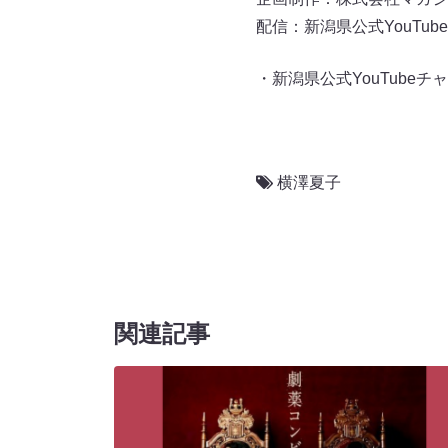
配信：新潟県公式YouTub
・新潟県公式YouTubeチ
横澤夏子
関連記事