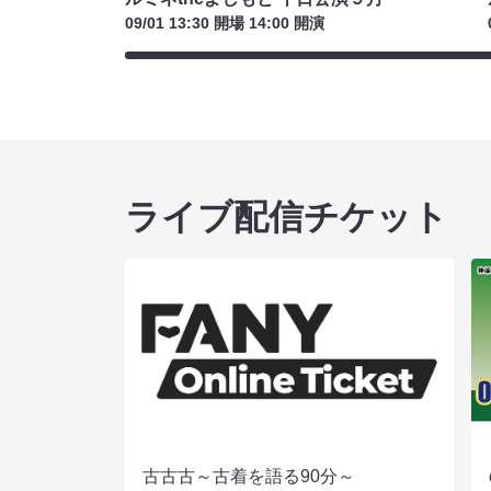
09/01 13:30 開場 14:00 開演
ライブ配信チケット
古古古～古着を語る90分～