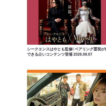
シークエンスはやとも監修! ペアリング霊視が
できる占いコンテンツ登場
2026.08.07