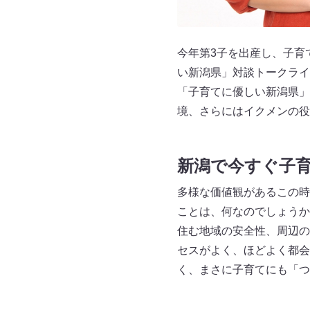
今年第3子を出産し、子育て
い新潟県」対談トークライ
「子育てに優しい新潟県」
境、さらにはイクメンの役
新潟で今すぐ子
多様な価値観があるこの時
ことは、何なのでしょうか
住む地域の安全性、周辺の
セスがよく、ほどよく都会
く、まさに子育てにも「つ