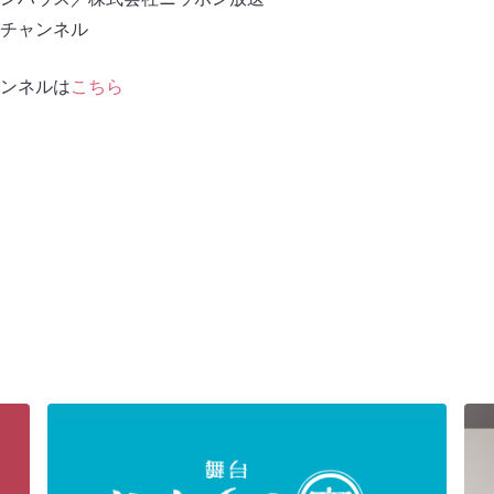
eチャンネル
ャンネルは
こちら