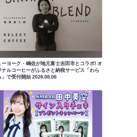
ューヨーク・嶋佐が地元富士吉田市とコラボ! オ
ジナルコーヒーがふるさと納税サービス「わら
る」で受付開始
2026.08.06