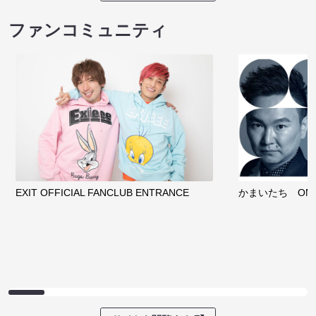
ファンコミュニティ
EXIT OFFICIAL FANCLUB ENTRANCE
かまいたち OMA