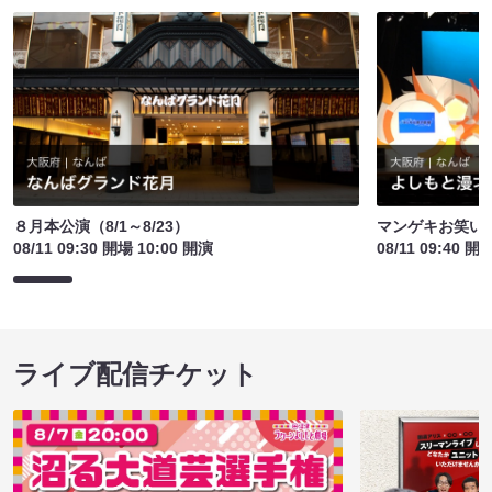
８月本公演（8/1～8/23）
マンゲキお笑い
08/11 09:30 開場 10:00 開演
08/11 09:40 開
ライブ配信チケット