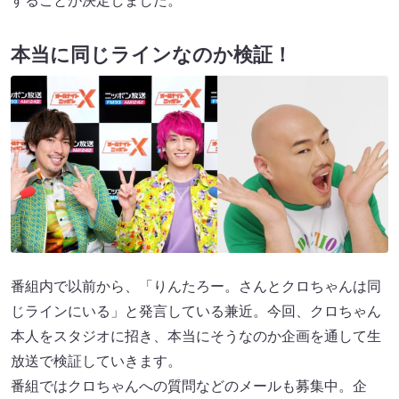
することが決定しました。
本当に同じラインなのか検証！
番組内で以前から、「りんたろー。さんとクロちゃんは同
じラインにいる」と発言している兼近。今回、クロちゃん
本人をスタジオに招き、本当にそうなのか企画を通して生
放送で検証していきます。
番組ではクロちゃんへの質問などのメールも募集中。企