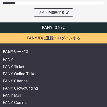
サイトを閲覧する
FANY IDとは
FANY IDに登録・ログインする
FANYサービス
FANY
FANY Ticket
FANY Online Ticket
FANY Channel
FANY Crowdfunding
FANY Mall
FANY Commu