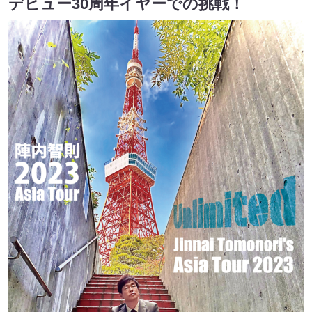
デビュー30周年イヤーでの挑戦！