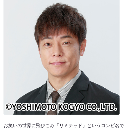
お笑いの世界に飛びこみ「リミテッド」というコンビ名で