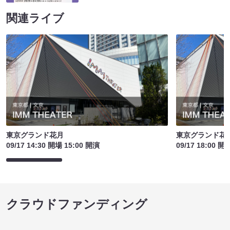
関連ライブ
東京グランド花月
東京グランド花
09/17 14:30 開場 15:00 開演
09/17 18:00 開
クラウドファンディング