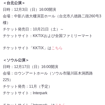
＜台北公演＞
日時：12月3日（日）16:00開演
会場：中影八徳大樓演芸ホール（台北市八徳路二段260号3
樓）
チケット発売日：10月21日（土）～
チケットサイト：KKTIXおよび全国ファミリーマート
チケットサイト「KKTIX」は
こちら
＜ソウル公演＞
日時：12月17日（日）16:00開演
会場：ロウンアートホール（ソウル市陽川區木洞西路
225）
チケット発売：11月（予定）
チケットサイト：Interpark