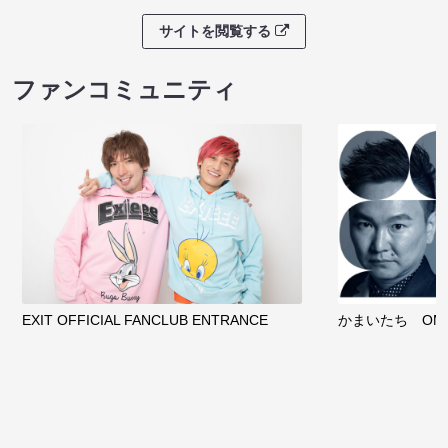
サイトを閲覧する
ファンコミュニティ
EXIT OFFICIAL FANCLUB ENTRANCE
かまいたち OMA