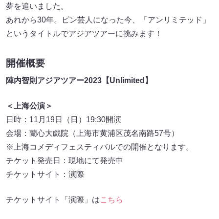
夢を追いました。
あれから30年。ピン芸人になった今、「アンリミテッド」
というタイトルでアジアツアーに挑みます！
開催概要
陣内智則アジアツアー2023【Unlimited】
＜上海公演＞
日時：11月19日（日）19:30開演
会場：蘭心大戯院（上海市黄浦区茂名南路57号）
※上海コメディフェスティバルでの開催となります。
チケット発売日：現地にて発売中
チケットサイト：演際
チケットサイト「演際」は
こちら