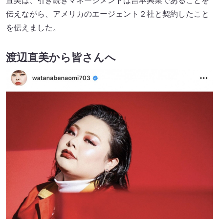
直美は、引き続きマネージメントは吉本興業であることを
伝えながら、アメリカのエージェント２社と契約したこと
を伝えました。
渡辺直美から皆さんへ