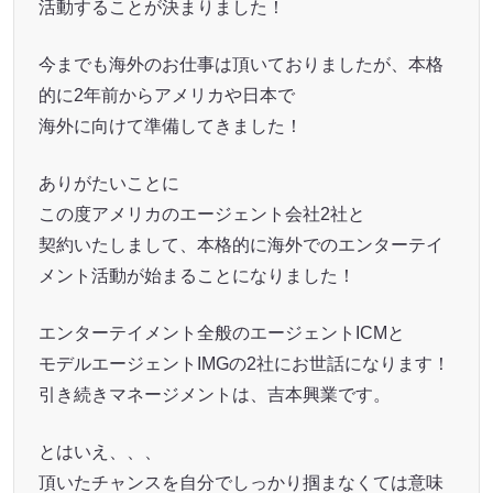
活動することが決まりました！
今までも海外のお仕事は頂いておりましたが、本格
的に2年前からアメリカや日本で
海外に向けて準備してきました！
ありがたいことに
この度アメリカのエージェント会社2社と
契約いたしまして、本格的に海外でのエンターテイ
メント活動が始まることになりました！
エンターテイメント全般のエージェントICMと
モデルエージェントIMGの2社にお世話になります！
引き続きマネージメントは、吉本興業です。
とはいえ、、、
頂いたチャンスを自分でしっかり掴まなくては意味