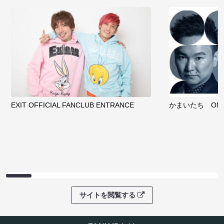
EXIT OFFICIAL FANCLUB ENTRANCE
かまいたち OMA
サイトを閲覧する