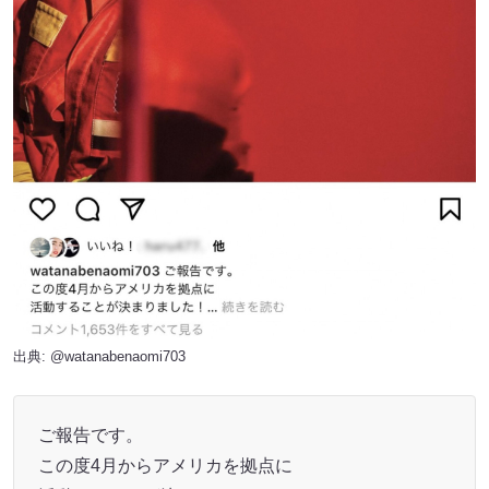
出典:
@watanabenaomi703
ご報告です。
この度4月からアメリカを拠点に