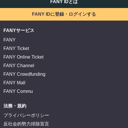
FANY IDとは
FANY IDに登録・ログインする
FANYサービス
FANY
FANY Ticket
FANY Online Ticket
FANY Channel
FANY Crowdfunding
FANY Mall
FANY Commu
法務・規約
プライバシーポリシー
反社会的勢力排除宣言