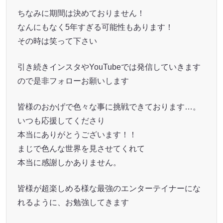
ちなみに期間は決めておりません！
なんにもなく5年すぎる可能性もあります！
その時は笑って下さい
引き続きインスタやYouTubeでは発信していきます
ので是非フォローお願いします
皆様のおかげで色々な事に挑戦できております…。
いつも応援してくださり
本当にありがとうございます！！
まじで色んな世界を見させてくれて
本当に感謝しかありません。
皆様が超楽しめる様な最強のエンターテイナーにな
れるように、お勉強してきます