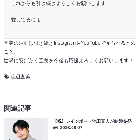
これからも引き続きよろしくお願いします
愛してるにょ
直美の活動は引き続きInstagramやYouTubeで見られるとの
こと。
世界に羽ばたく直美を今後も応援よろしくお願いします！
渡辺直美
関連記事
【祝】レインボー・池田直人が結婚を発
表!
2026.08.07