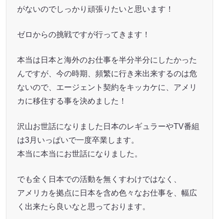
がないのでしっかり頑張りたいと思います！
ゼロからの挑戦ですが行ってきます！
本当は日本と海外のお仕事を半分半分にしたかった
んですが、今の時期、頻繁に行き来出来するのは危
ないので、エージェント契約をキッカケに、アメリ
カに移住する事を決めました！
沢山お世話になりました日本のレギュラーやTV番組
は3月いっぱいで一度卒業します。
本当に本当にお世話になりました。
でも全く日本での活動を無くすわけではなく、
アメリカを拠点に日本を含め色々なお仕事を、幅広
く出来たら良いなと思っております。