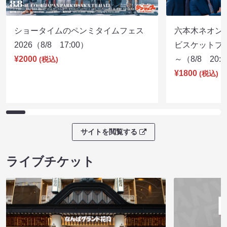
ショータイムのペンミタイムフェス
六本木ネオン
2026（8/8 17:00）
ビスケットブラ
¥2000
～（8/8 20:
(税込)
¥1800
(税込)
サイトを閲覧する
ライブチケット