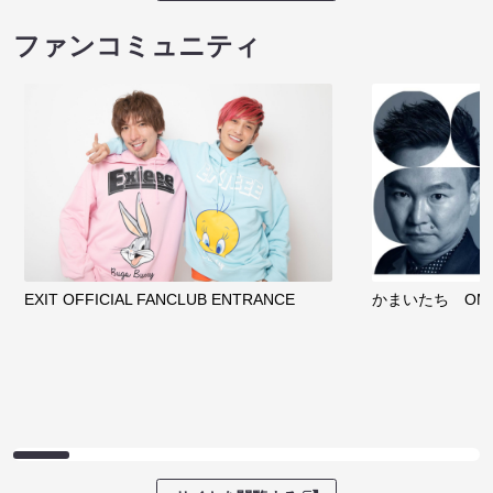
ファンコミュニティ
EXIT OFFICIAL FANCLUB ENTRANCE
かまいたち OMA