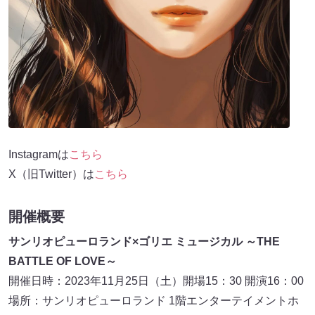
Instagramは
こちら
X（旧Twitter）は
こちら
開催概要
サンリオピューロランド×ゴリエ ミュージカル ～THE
BATTLE OF LOVE～
開催日時：2023年11月25日（土）開場15：30 開演16：00
場所：サンリオピューロランド 1階エンターテイメントホ