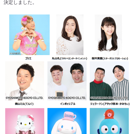
決定しました。