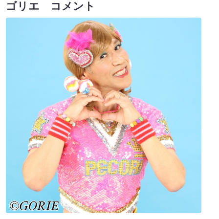
ゴリエ コメント