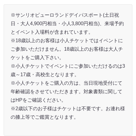
※サンリオピューロランドデイパスポート(土日祝
日・大人4,900円相当・小人3,800円相当)、来場予約
とイベント入場料が含まれています。
※18歳以上のお客様は小人チケットではイベントに
ご参加いただけません。18歳以上のお客様は大人チ
ケットをご購入下さい。
※小人チケットでイベントにご参加いただけるのは3
歳～17歳・高校生となります。
※小人チケットをご購入の方は、当日現地受付にて
年齢確認をさせていただきます。対象書類に関して
はHPをご確認ください。
※2歳以下のお子様はチケットは不要です。お連れ様
の膝上等でご鑑賞となります。