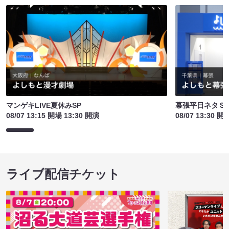
マンゲキLIVE夏休みSP
幕張平日ネタＳ
08/07 13:15 開場 13:30 開演
08/07 13:30 開
ライブ配信チケット