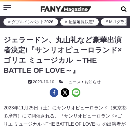
Menu
# ダブルインパクト2026
# 配信延長決定!
# M-1グラ
ジェラードン、丸山礼など豪華出演
者決定!『サンリオピューロランド×
ゴリエ ミュージカル ～THE
BATTLE OF LOVE～』
2023-10-10
ニュース
お知らせ
2023年11月25日（土）にサンリオピューロランド（東京都
多摩市）にて開催される、『サンリオピューロランド×ゴ
リエ ミュージカル ~THE BATTLE OF LOVE~』の出演者が