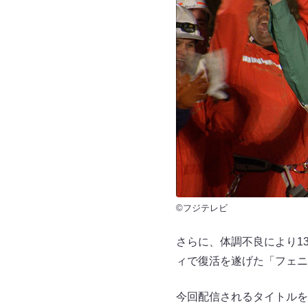
©フジテレビ
さらに、体調不良により1
ィで復活を遂げた「フェニ
今回配信されるタイトルを