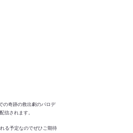
での奇跡の救出劇のパロデ
が配信されます。
れる予定なのでぜひご期待