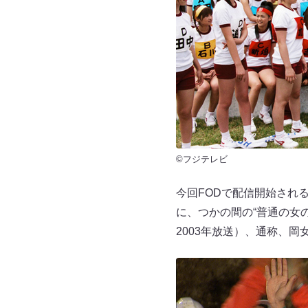
©フジテレビ
今回FODで配信開始され
に、つかの間の“普通の女
2003年放送）、通称、岡