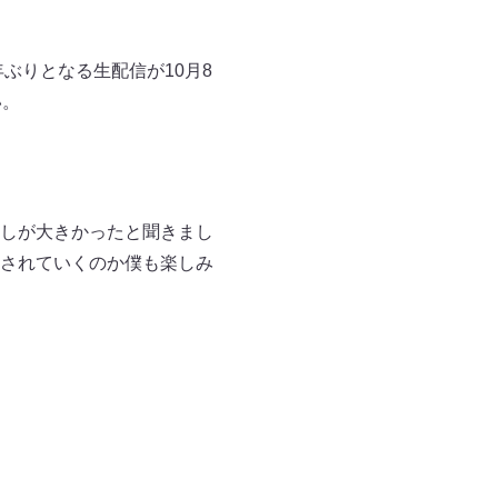
ぶりとなる生配信が10月8
い。
しが大きかったと聞きまし
されていくのか僕も楽しみ