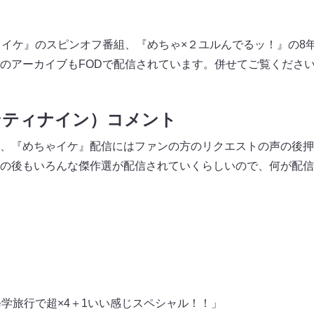
ゃイケ』のスピンオフ番組、『めちゃ×２ユルんでるッ！』の8年
のアーカイブもFODで配信されています。併せてご覧くださ
ンティナイン）コメント
、『めちゃイケ』配信にはファンの方のリクエストの声の後押
の後もいろんな傑作選が配信されていくらしいので、何が配信
』
修学旅行で超×4＋1いい感じスペシャル！！」