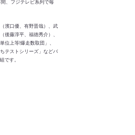
2年間、フジテレビ系列で毎
（濱口優、有野晋哉）、武
（後藤淳平、福徳秀介）、
単位上等!爆走数取団」、
ちテストシリーズ」などバ
番組です。