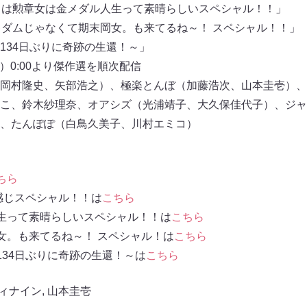
男は勲章女は金メダル人生って素晴らしいスペシャル！！」
キダムじゃなくて期末岡女。も来てるね～！ スペシャル！！」
134日ぶりに奇跡の生還！～」
月）0:00より傑作選を順次配信
岡村隆史、矢部浩之）、極楽とんぼ（加藤浩次、山本圭壱）、
こ、鈴木紗理奈、オアシズ（光浦靖子、大久保佳代子）、ジャ
、たんぽぽ（白鳥久美子、川村エミコ）
ちら
い感じスペシャル！！は
こちら
生って素晴らしいスペシャル！！は
こちら
女。も来てるね～！ スペシャル！は
こちら
134日ぶりに奇跡の生還！～は
こちら
ィナイン
,
山本圭壱