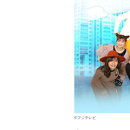
©フジテレビ