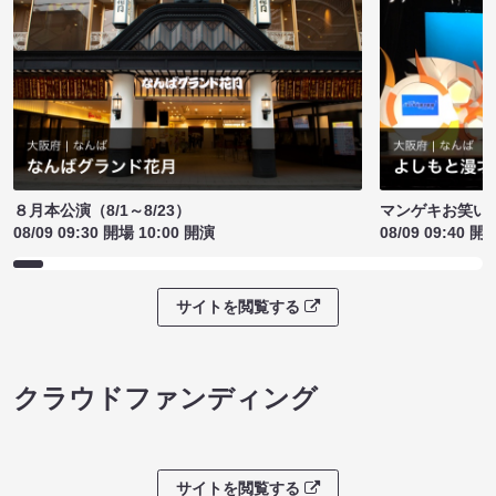
８月本公演（8/1～8/23）
マンゲキお笑い
08/09 09:30 開場 10:00 開演
08/09 09:40 開
サイトを閲覧する
クラウドファンディング
サイトを閲覧する