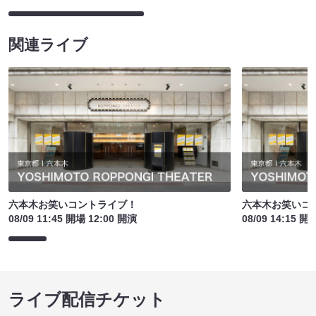
関連ライブ
六本木お笑いコントライブ！
六本木お笑いコ
08/09 11:45 開場 12:00 開演
08/09 14:15 開
ライブ配信チケット