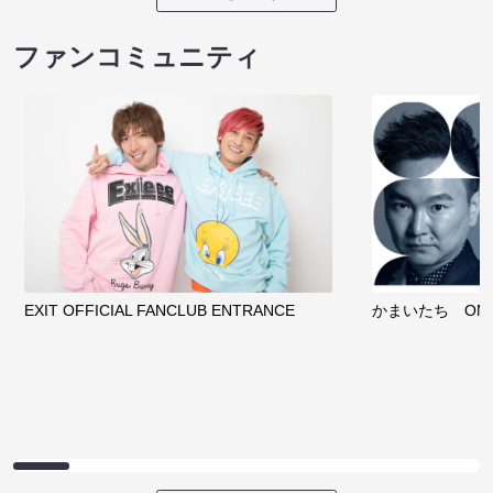
ファンコミュニティ
EXIT OFFICIAL FANCLUB ENTRANCE
かまいたち OMA