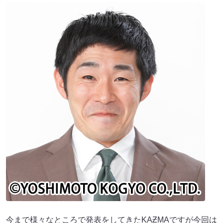
今まで様々なところで発表をしてきたKAƵMAですが今回は