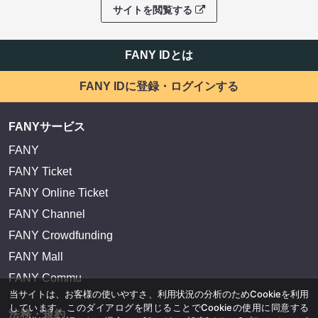
サイトを閲覧する
FANY IDとは
FANY IDに登録・ログインする
FANYサービス
FANY
FANY Ticket
FANY Online Ticket
FANY Channel
FANY Crowdfunding
FANY Mall
FANY Commu
当サイトは、お客様の使いやすさ、利用状況の分析のためCookieを利用
しています。このダイアログを閉じることでCookieの使用に同意する
法務・規約