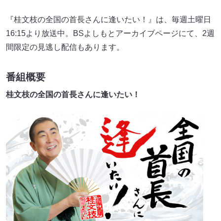
『桂文枝の全国の首長さんに逢いたい！』は、毎週土曜日
16:15より放送中。BSよしもとアーカイブページにて、2週
間限定の見逃し配信もあります。
番組概要
桂文枝の全国の首長さんに逢いたい！