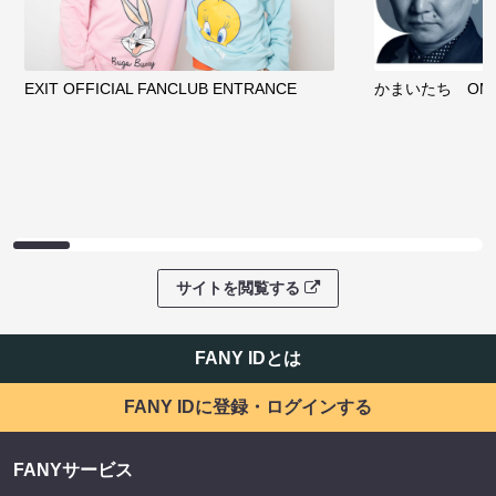
EXIT OFFICIAL FANCLUB ENTRANCE
かまいたち OMA
サイトを閲覧する
FANY IDとは
FANY IDに登録・ログインする
FANYサービス