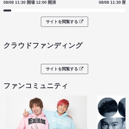
08/08 11:30 開場 12:00 開演
08/08 11:30 開
サイトを閲覧する
クラウドファンディング
サイトを閲覧する
ファンコミュニティ