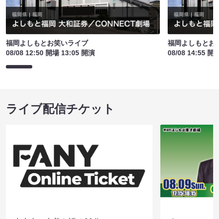
福岡よしもとお笑いライブ
福岡よしもとお
08/08 12:50 開場 13:05 開演
08/08 14:55 開
ライブ配信チケット