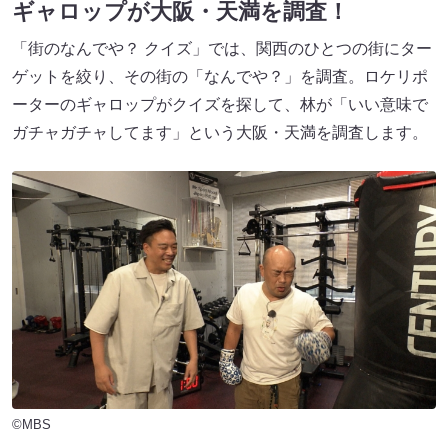
ギャロップが大阪・天満を調査！
「街のなんでや？ クイズ」では、関西のひとつの街にター
ゲットを絞り、その街の「なんでや？」を調査。ロケリポ
ーターのギャロップがクイズを探して、林が「いい意味で
ガチャガチャしてます」という大阪・天満を調査します。
©MBS