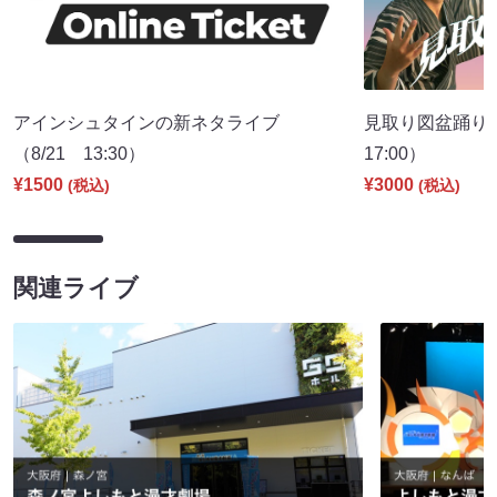
アインシュタインの新ネタライブ
見取り図盆踊り2
（8/21 13:30）
17:00）
¥1500
¥3000
(税込)
(税込)
関連ライブ