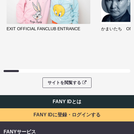
EXIT OFFICIAL FANCLUB ENTRANCE
かまいたち OMA
サイトを閲覧する
FANY IDとは
FANY IDに登録・ログインする
FANYサービス