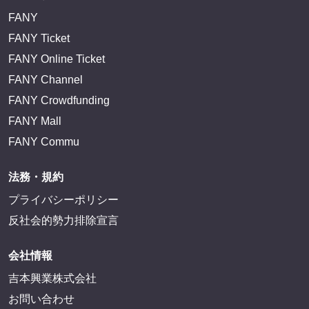
FANY
FANY Ticket
FANY Online Ticket
FANY Channel
FANY Crowdfunding
FANY Mall
FANY Commu
法務・規約
プライバシーポリシー
反社会的勢力排除宣言
会社情報
吉本興業株式会社
お問い合わせ