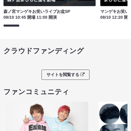
森ノ宮マンゲキお笑いライブお盆SP
マンゲキお笑い
08/10 10:45 開場 11:00 開演
08/10 12:20 開
クラウドファンディング
サイトを閲覧する
ファンコミュニティ