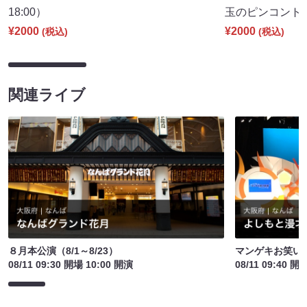
18:00）
玉のピンコント～」
¥2000
¥2000
(税込)
(税込)
関連ライブ
８月本公演（8/1～8/23）
マンゲキお笑い
08/11 09:30 開場 10:00 開演
08/11 09:40 開