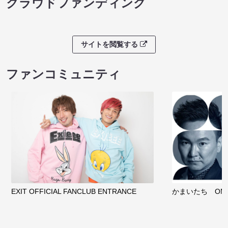
クラウドファンディング
サイトを閲覧する
ファンコミュニティ
EXIT OFFICIAL FANCLUB ENTRANCE
かまいたち OMA