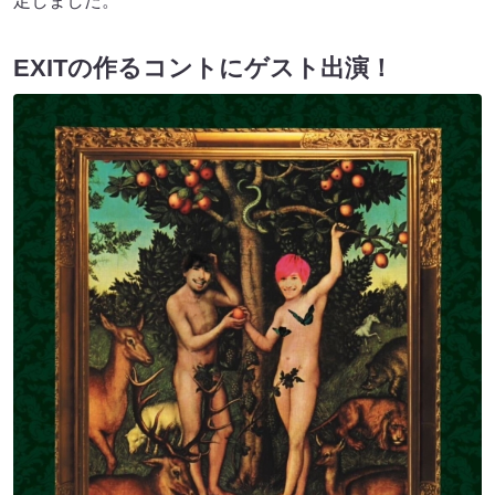
定しました。
EXITの作るコントにゲスト出演！