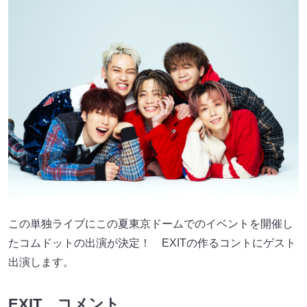
この単独ライブにこの夏東京ドームでのイベントを開催し
たコムドットの出演が決定！ EXITの作るコントにゲスト
出演します。
EXIT コメント