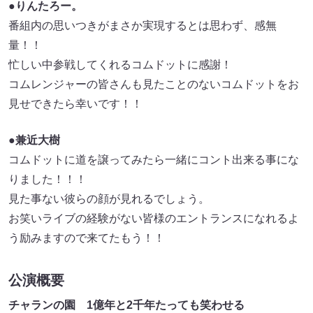
●りんたろー。
番組内の思いつきがまさか実現するとは思わず、感無
量！！
忙しい中参戦してくれるコムドットに感謝！
コムレンジャーの皆さんも見たことのないコムドットをお
見せできたら幸いです！！
●兼近大樹
コムドットに道を譲ってみたら一緒にコント出来る事にな
りました！！！
見た事ない彼らの顔が見れるでしょう。
お笑いライブの経験がない皆様のエントランスになれるよ
う励みますので来てたもう！！
公演概要
チャランの園 1億年と2千年たっても笑わせる