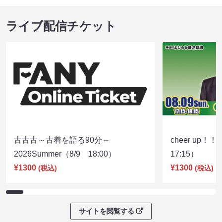
ライブ配信チケット
古古古～古着を語る90分～
cheer up！
2026Summer（8/9 18:00）
17:15）
¥1300
¥1300
(税込)
(税込)
サイトを閲覧する