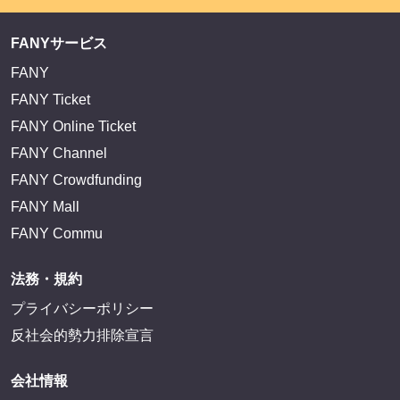
FANYサービス
FANY
FANY Ticket
FANY Online Ticket
FANY Channel
FANY Crowdfunding
FANY Mall
FANY Commu
法務・規約
プライバシーポリシー
反社会的勢力排除宣言
会社情報