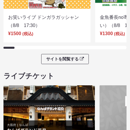
お笑いライブ ドンガラガッシャン
金魚番長no
（8/8 17:30）
い）（8/8 17
¥1500
¥1300
(税込)
(税込)
サイトを閲覧する
ライブチケット