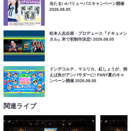
当たる! dバリューパスキャンペーン開催
2026.08.05
松本人志企画・プロデュース『ドキュメン
タル』米で初制作決定!
2026.08.05
ドンデコルテ、マユリカ、紅しょうが、例
えば炎がアンバサダーに! FANY夏のキャ
ンペーン開催
2026.08.05
関連ライブ