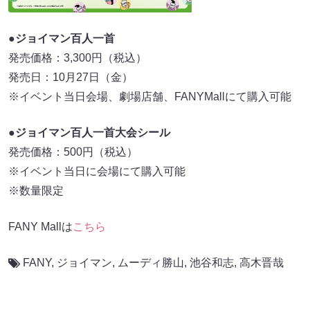
●ジョイマン百人一首
発売価格：3,300円（税込）
発売日：10月27日（金）
※イベント当日会場、劇場店舗、FANYMallにて購入可能
●ジョイマン百人一首大会シール
発売価格：500円（税込）
※イベント当日に会場にて購入可能
※数量限定
FANY Mallは
こちら
FANY
,
ジョイマン
,
ムーディ勝山
,
池谷和志
,
高木晋哉