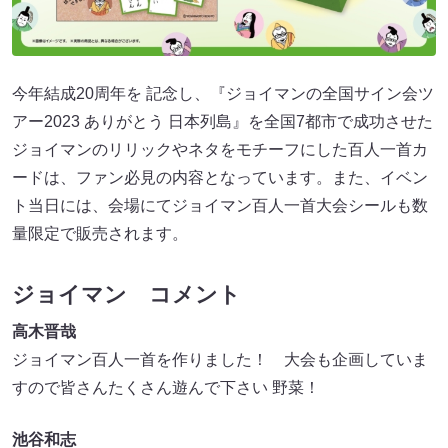
今年結成20周年を 記念し、『ジョイマンの全国サイン会ツ
アー2023 ありがとう 日本列島』を全国7都市で成功させた
ジョイマンのリリックやネタをモチーフにした百人一首カ
ードは、ファン必見の内容となっています。また、イベン
ト当日には、会場にてジョイマン百人一首大会シールも数
量限定で販売されます。
ジョイマン コメント
高木晋哉
ジョイマン百人一首を作りました！ 大会も企画していま
すので皆さんたくさん遊んで下さい 野菜！
池谷和志