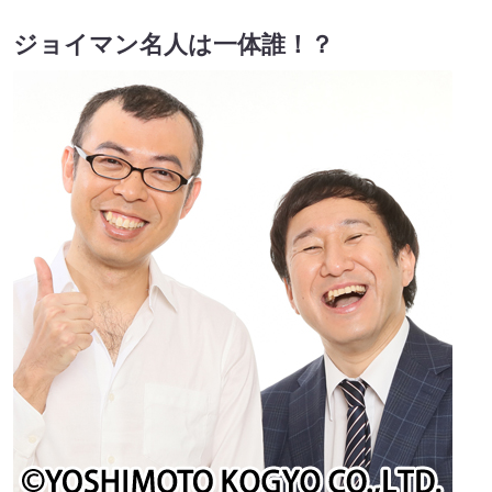
ジョイマン名人は一体誰！？