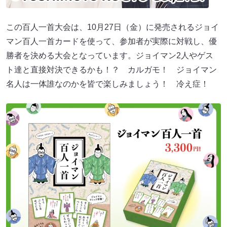
この百人一首大会は、10月27日（金）に発売されるジョイ
マン百人一首カードを使って、参加者が実際に対戦し、優
勝者を決める大会となっています。ジョイマン2人やゲス
ト達と直接対決できるかも！？ カルガモ！ ジョイマン
名人は一体誰なのかを皆で楽しみましょう！ 冷え症！