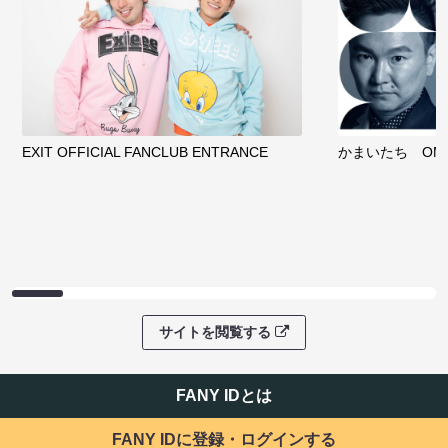
EXIT OFFICIAL FANCLUB ENTRANCE
かまいたち OMA
サイトを閲覧する
FANY IDとは
FANY IDに登録・ログインする