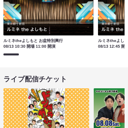
ルミネtheよしもと お盆特別興行
ルミネtheよし
08/13 10:30 開場 11:00 開演
08/13 12:45 開
ライブ配信チケット