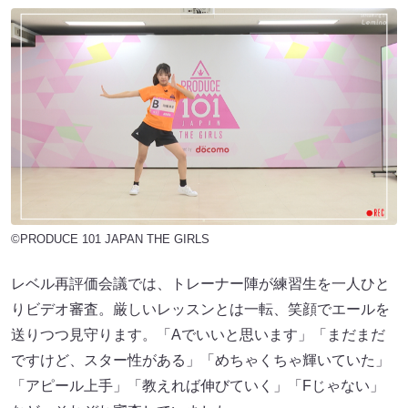
©PRODUCE 101 JAPAN THE GIRLS
レベル再評価会議では、トレーナー陣が練習生を一人ひと
りビデオ審査。厳しいレッスンとは一転、笑顔でエールを
送りつつ見守ります。「Aでいいと思います」「まだまだ
ですけど、スター性がある」「めちゃくちゃ輝いていた」
「アピール上手」「教えれば伸びていく」「Fじゃない」