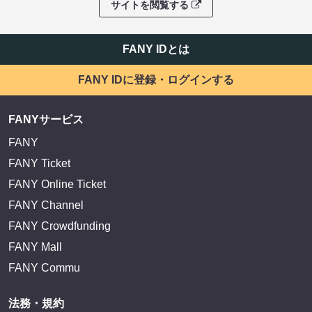
サイトを閲覧する
FANY IDとは
FANY IDに登録・ログインする
FANYサービス
FANY
FANY Ticket
FANY Online Ticket
FANY Channel
FANY Crowdfunding
FANY Mall
FANY Commu
法務・規約