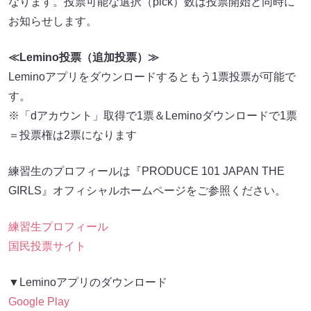
なります。投票可能な選択（pick）数は投票開始と同時に
お知らせします。
≪Lemino投票（追加投票）≫
Leminoアプリをダウンロードするともう1票投票が可能で
す。
※「dアカウント」取得で1票＆Leminoダウンロードで1票
＝投票権は2票になります
練習生のプロフィールは『PRODUCE 101 JAPAN THE
GIRLS』オフィシャルホームページをご参照ください。
練習生プロフィール
国民投票サイト
▼Leminoアプリのダウンロード
Google Play