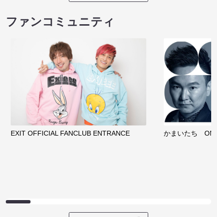
ファンコミュニティ
EXIT OFFICIAL FANCLUB ENTRANCE
かまいたち OMA