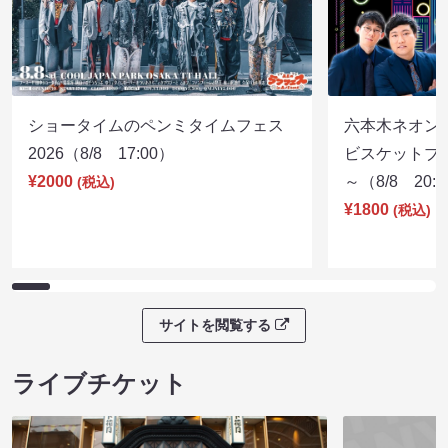
ショータイムのペンミタイムフェス
六本木ネオン
2026（8/8 17:00）
ビスケットブラ
¥2000
～（8/8 20:
(税込)
¥1800
(税込)
サイトを閲覧する
ライブチケット