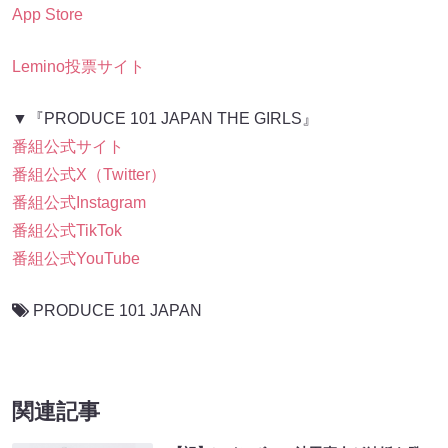
App Store
Lemino投票サイト
▼『PRODUCE 101 JAPAN THE GIRLS』
番組公式サイト
番組公式X（Twitter）
番組公式Instagram
番組公式TikTok
番組公式YouTube
PRODUCE 101 JAPAN
関連記事