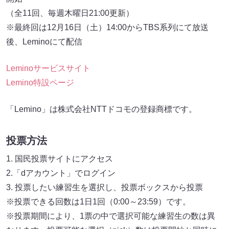
（全11回、毎週木曜日21:00更新）
※最終回は12月16日（土）14:00からTBS系列にて放送
後、Leminoにて配信
Leminoサービスサイト
Lemino特設ページ
「Lemino」は株式会社NTTドコモの登録商標です。
投票方法
1. 国民投票サイトにアクセス
2.「dアカウント」でログイン
3. 投票したい練習生を選択し、投票ボックスから投票
※投票できる回数は1日1回（0:00～23:59）です。
※投票期間により、1票の中で選択可能な練習生の数は異