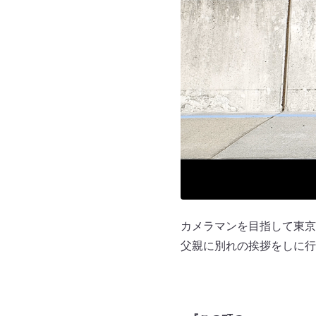
カメラマンを目指して東京
父親に別れの挨拶をしに行