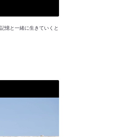
記憶と一緒に生きていくと