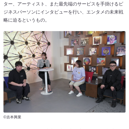
ター、アーティスト、また最先端のサービスを手掛けるビ
ジネスパーソンにインタビューを行い、エンタメの未来戦
略に迫るというもの。
©吉本興業