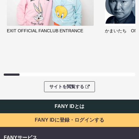
EXIT OFFICIAL FANCLUB ENTRANCE
かまいたち OMA
サイトを閲覧する
FANY IDとは
FANY IDに登録・ログインする
FANYサービス