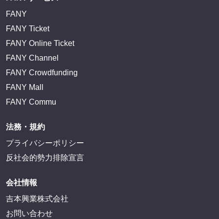
FANY
FANY Ticket
FANY Online Ticket
FANY Channel
FANY Crowdfunding
FANY Mall
FANY Commu
法務・規約
プライバシーポリシー
反社会的勢力排除宣言
会社情報
吉本興業株式会社
お問い合わせ