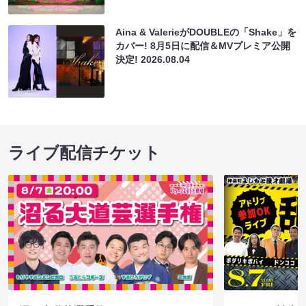
Aina & ValerieがDOUBLEの「Shake」を
カバー! 8月5日に配信＆MVプレミア公開
決定!
2026.08.04
ライブ配信チケット