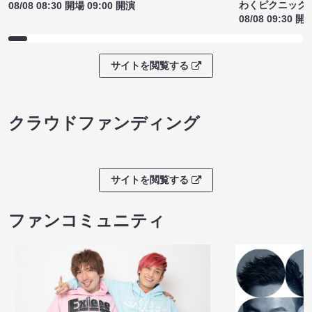
わくピクニック
08/08 08:30 開場 09:00 開演
08/08 09:30 開
サイトを閲覧する
クラウドファンディング
サイトを閲覧する
ファンコミュニティ