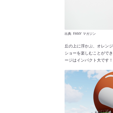
出典:
FANY マガジン
丘の上に浮かぶ、オレンジ
ショーを楽しむことができる
ージはインパクト大です！