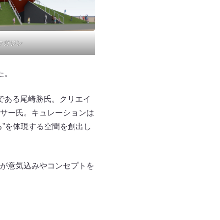
 マガジン
た。
である尾崎勝氏。クリエイ
サー氏。キュレーションは
”を体現する空間を創出し
が意気込みやコンセプトを