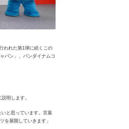
行われた第1弾に続くこの
ャパン」、バンダイナムコ
うに説明します。
たいと思っています。言葉
ツを展開していきます」