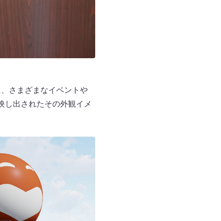
に、さまざまなイベントや
ンに映し出されたその外観イメ