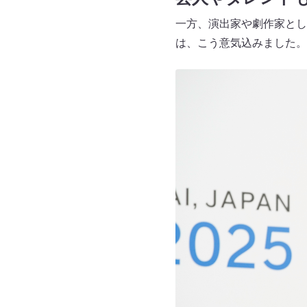
一方、演出家や劇作家として
は、こう意気込みました。