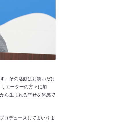
す。その活動はお笑いだけ
のクリエーターの方々に加
から生まれる幸せを体感で
館をプロデュースしてまいりま