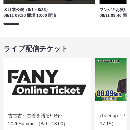
８月本公演（8/1～8/23）
マンゲキお笑い
08/11 09:30 開場 10:00 開演
08/11 09:40 開
ライブ配信チケット
古古古～古着を語る90分～
cheer up！
2026Summer（8/9 18:00）
17:15）