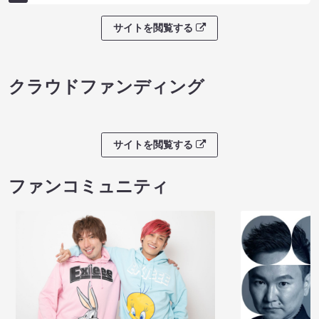
サイトを閲覧する
クラウドファンディング
サイトを閲覧する
ファンコミュニティ