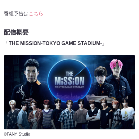
番組予告は
こちら
配信概要
「THE MISSION-TOKYO GAME STADIUM-」
©FANY Studio