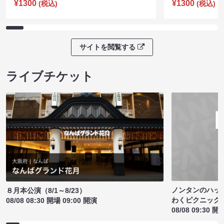
¥1300
¥1300
(税込)
(税込)
サイトを閲覧する
ライブチケット
ノンタンのハッ
８月本公演（8/1～8/23）
わくピクニック
08/08 08:30 開場 09:00 開演
08/08 09:30 開