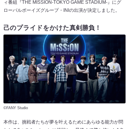
ィ番組『THE MISSION-TOKYO GAME STADIUM-』にグ
ローバルボーイズグループ・INIの出演が決定しました。
己のプライドをかけた真剣勝負！
©FANY Studio
本作は、挑戦者たちが夢を叶えるためにあらゆる能力が問