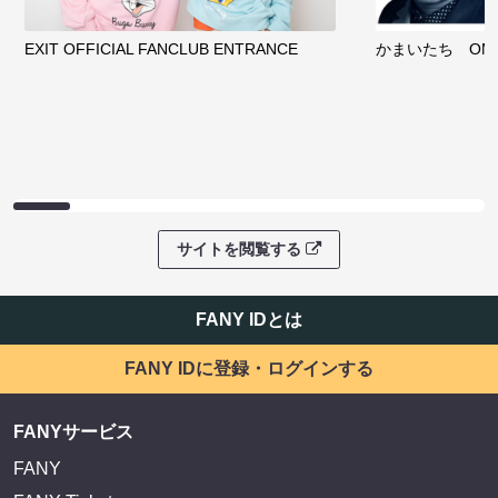
EXIT OFFICIAL FANCLUB ENTRANCE
かまいたち OMA
サイトを閲覧する
FANY IDとは
FANY IDに登録・ログインする
FANYサービス
FANY