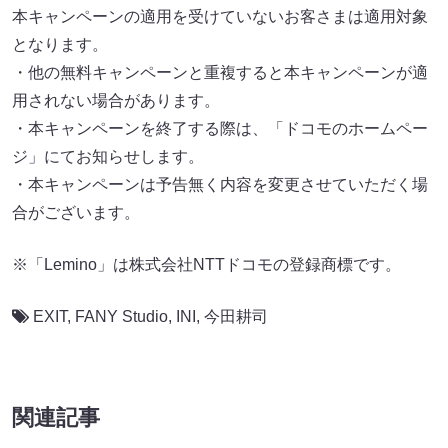
本キャンペーンの適用を受けていないお客さまは適用対象
となります。
・他の無料キャンペーンと重複すると本キャンペーンが適
用されない場合があります。
・本キャンペーンを終了する際は、「ドコモのホームペー
ジ」にてお知らせします。
・本キャンペーンは予告無く内容を変更させていただく場
合がございます。
※「Lemino」は株式会社NTTドコモの登録商標です。
EXIT
,
FANY Studio
,
INI
,
今田耕司
関連記事