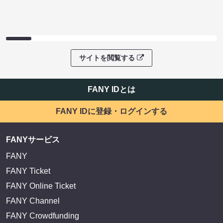
サイトを閲覧する
FANY IDとは
FANY IDに登録・ログインする
FANYサービス
FANY
FANY Ticket
FANY Online Ticket
FANY Channel
FANY Crowdfunding