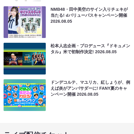
NMB48・田中美空のサイン入りチェキが
当たる! dバリューパスキャンペーン開催
2026.08.05
松本人志企画・プロデュース『ドキュメン
タル』米で初制作決定!
2026.08.05
ドンデコルテ、マユリカ、紅しょうが、例
えば炎がアンバサダーに! FANY夏のキャ
ンペーン開催
2026.08.05