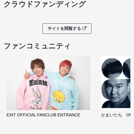
クラウドファンディング
サイトを閲覧する
ファンコミュニティ
EXIT OFFICIAL FANCLUB ENTRANCE
かまいたち OMA