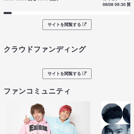
08/08 09:30 開
サイトを閲覧する
クラウドファンディング
サイトを閲覧する
ファンコミュニティ