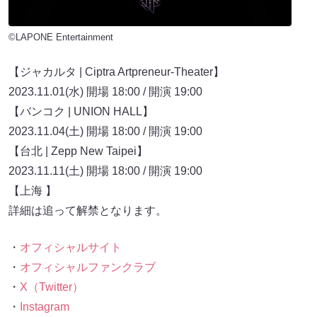
©LAPONE Entertainment
【ジャカルタ | Ciptra Artpreneur-Theater】
2023.11.01(水) 開場 18:00 / 開演 19:00
【バンコク | UNION HALL】
2023.11.04(土) 開場 18:00 / 開演 19:00
【台北 | Zepp New Taipei】
2023.11.11(土) 開場 18:00 / 開演 19:00
【上海 】
詳細は追って解禁となります。
・
オフィシャルサイト
・
オフィシャルファンクラブ
・
X（Twitter）
・
Instagram