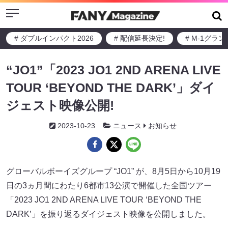
Menu
# ダブルインパクト2026
# 配信延長決定!
# M-1グラ
“JO1”「2023 JO1 2ND ARENA LIVE
TOUR ‘BEYOND THE DARK’」ダイ
ジェスト映像公開!
2023-10-23
ニュース
お知らせ
グローバルボーイズグループ “JO1” が、8月5日から10月19
日の3ヵ月間にわたり6都市13公演で開催した全国ツアー
「2023 JO1 2ND ARENA LIVE TOUR ‘BEYOND THE
DARK’」を振り返るダイジェスト映像を公開しました。