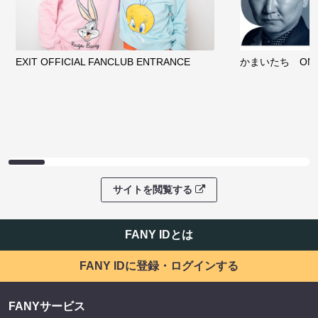
EXIT OFFICIAL FANCLUB ENTRANCE
かまいたち OMA
サイトを閲覧する
FANY IDとは
FANY IDに登録・ログインする
FANYサービス