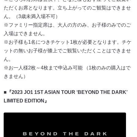
ただくお席となります。立ち上がってのご観覧はできませ
ん。（3歳未満入場不可）
※ファミリー指定席は、大人の方のみ、お子様のみでのご
入場はできません。
※お子様も1名につきチケット1枚が必要となります。チケ
ットの無いお子様が膝上でご観覧いただくことはできませ
ん。
※お一人様2枚～4枚まで申込み可能 （1枚のみの購入はで
きません）
■『2023 JO1 1ST ASIAN TOUR ‘BEYOND THE DARK’
LIMITED EDITION』