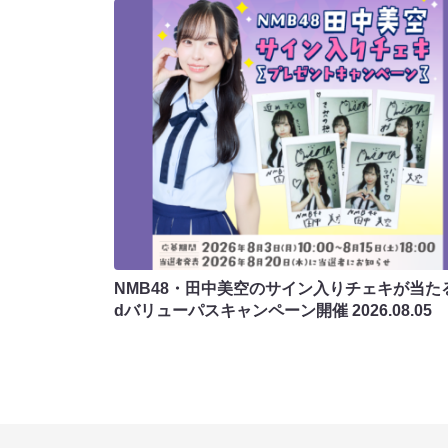
NMB48・田中美空のサイン入りチェキが当たる
dバリューパスキャンペーン開催
2026.08.05