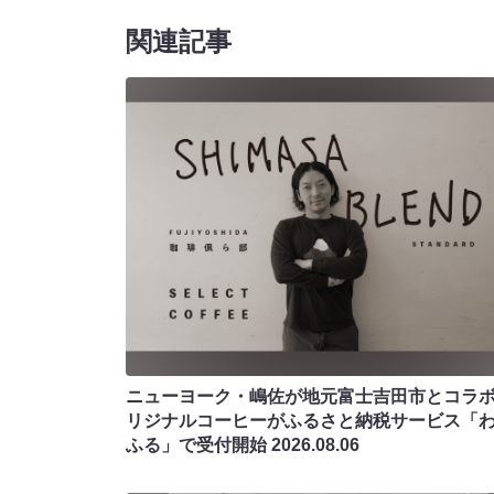
関連記事
ニューヨーク・嶋佐が地元富士吉田市とコラボ!
リジナルコーヒーがふるさと納税サービス「
ふる」で受付開始
2026.08.06