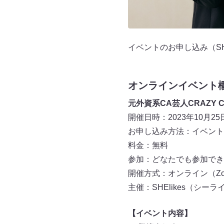
イベントのお申し込み（SHE
オンラインイベント
元外資系CA芸人CRAZY
開催日時：2023年10月25日
お申し込み方法：イベント予
料金：無料
参加：どなたでも参加でき
開催方式：オンライン（Zo
主催：SHElikes（シーラ
【イベント内容】