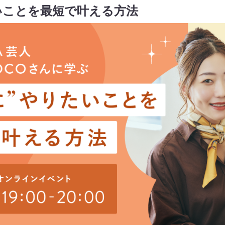
いことを最短で叶える方法