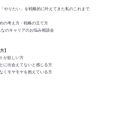
ーク：「やりたい」を戦略的に叶えてきた私のこれまで
ための考え方・戦略の立て方
みんなのキャリアのお悩み相談会
方】
ントが欲しい方
ことに出会えてないと感じる方
となくモヤモヤを抱えている方