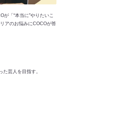
Oが「“本当に”やりたいこ
リアのお悩みにCOCOが答
った芸人を目指す。