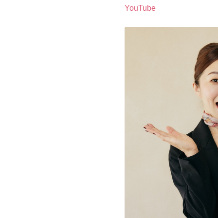
YouTube