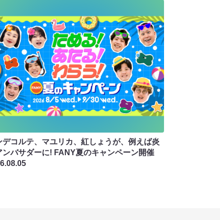
ンデコルテ、マユリカ、紅しょうが、例えば炎
アンバサダーに! FANY夏のキャンペーン開催
6.08.05