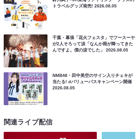
PR
トラベルグッズ発売!
2026.08.05
千葉・幕張「花火フェスタ」でフースーヤ
が2人そろって涙「なんか雨が降ってきた
んですよ。僕の涙でした」
2026.08.05
NMB48・田中美空のサイン入りチェキが
当たる! dバリューパスキャンペーン開催
2026.08.05
関連ライブ配信