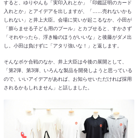
すると、ゆりやんも「実印入れとか」「印鑑証明のカード
入れとか」とアイデアを出しますが、「……売れないかも
しれない」と井上大臣。会場に笑いが起こるなか、小田が
「膨らませる子ども用のプール」とカブせると、すかさず
「それやったら、浮き輪のほうがいいな」と後藤がダメ出
し。小田は負けずに「アタリ強いな！」と返します。
そんなボケ合戦のなか、井上大臣は今後の展開として、
「第2弾、第3弾、いろんな製品を開発しようと思っている
ので、いいアイデアがあれば、お知らせいただければ採用
されるかもしれません」と話しました。