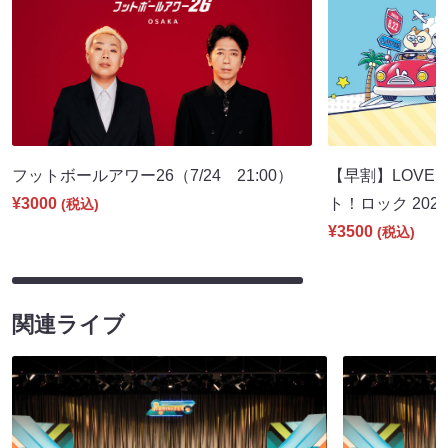
フットボールアワー26（7/24 21:00）
【早割】LOVE I
¥3000
ト！ロック 2026
(税込)
¥3500
(税込)
関連ライブ