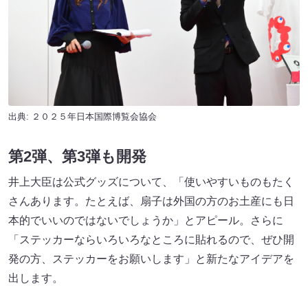
出典: ２０２５年日本国際博覧会協会
第2弾、第3弾も開発
井上大臣は公式グッズについて、「使いやすいものもたく
さんあります。たとえば、扇子は外国の方のお土産にも日
本的でいいのではないでしょうか」とアピール。さらに
「ステッカーならいろいろなところに貼れるので、ぜひ開
発の方、ステッカーをお願いします」と新たなアイデアを
出します。