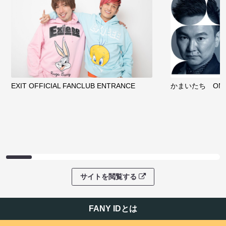
EXIT OFFICIAL FANCLUB ENTRANCE
かまいたち OMA
サイトを閲覧する
FANY IDとは