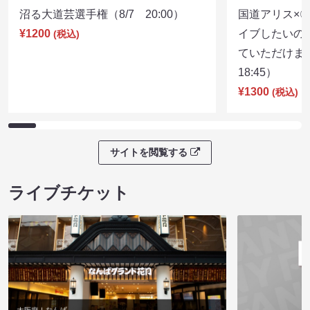
沼る大道芸選手権（8/7 20:00）
国道アリス×
¥1200
イブしたいの
(税込)
ていただけま
18:45）
¥1300
(税込)
サイトを閲覧する
ライブチケット