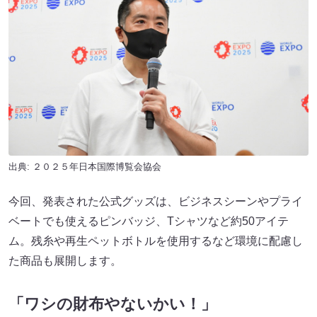
出典: ２０２５年日本国際博覧会協会
今回、発表された公式グッズは、ビジネスシーンやプライ
ベートでも使えるピンバッジ、Tシャツなど約50アイテ
ム。残糸や再生ペットボトルを使用するなど環境に配慮し
た商品も展開します。
「ワシの財布やないかい！」