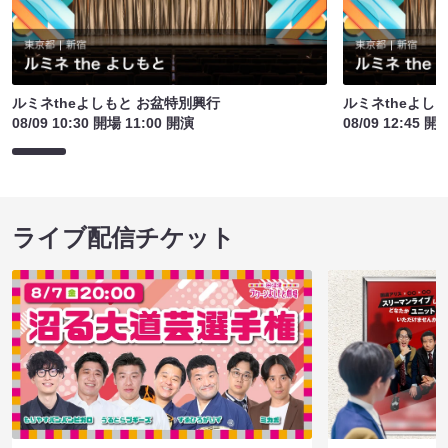
ルミネtheよしもと お盆特別興行
ルミネtheよし
08/09 10:30 開場 11:00 開演
08/09 12:45 開
ライブ配信チケット