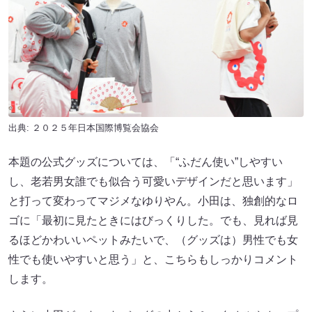
出典: ２０２５年日本国際博覧会協会
本題の公式グッズについては、「“ふだん使い”しやすい
し、老若男女誰でも似合う可愛いデザインだと思います」
と打って変わってマジメなゆりやん。小田は、独創的なロ
ゴに「最初に見たときにはびっくりした。でも、見れば見
るほどかわいいペットみたいで、（グッズは）男性でも女
性でも使いやすいと思う」と、こちらもしっかりコメント
します。