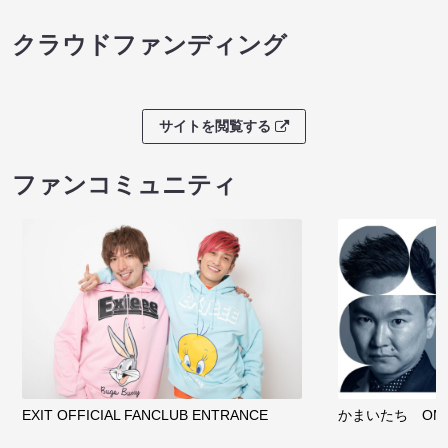
クラウドファンディング
サイトを閲覧する
ファンコミュニティ
EXIT OFFICIAL FANCLUB ENTRANCE
かまいたち OMA