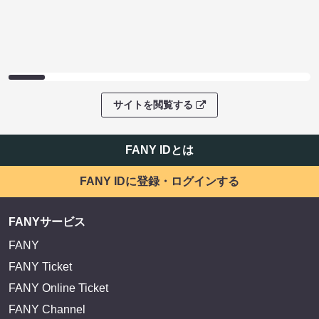
サイトを閲覧する
FANY IDとは
FANY IDに登録・ログインする
FANYサービス
FANY
FANY Ticket
FANY Online Ticket
FANY Channel