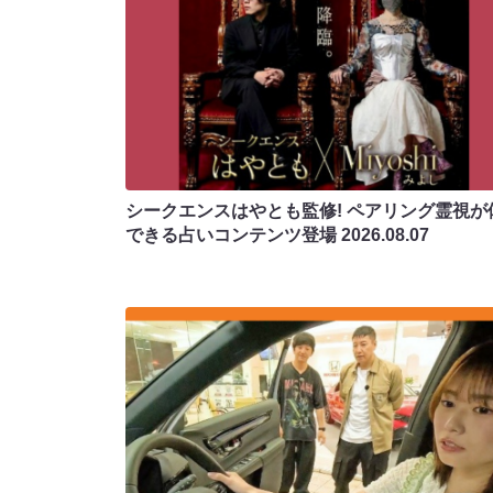
シークエンスはやとも監修! ペアリング霊視が
できる占いコンテンツ登場
2026.08.07