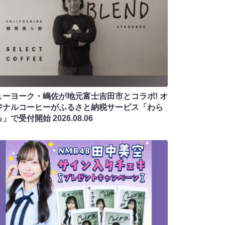
ューヨーク・嶋佐が地元富士吉田市とコラボ! オ
ジナルコーヒーがふるさと納税サービス「わら
る」で受付開始
2026.08.06