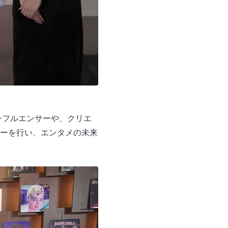
ンフルエンサーや、クリエ
ーを行い、エンタメの未来