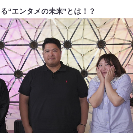
る“エンタメの未来”とは！？