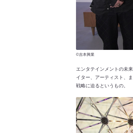
©吉本興業
エンタテインメントの未来
イター、アーティスト、ま
戦略に迫るというもの。