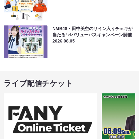
NMB48・田中美空のサイン入りチェキが
当たる! dバリューパスキャンペーン開催
2026.08.05
ライブ配信チケット