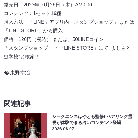
発売日：2023年10月26日（木）AM0:00
コンテンツ：1セット16種
購入方法：「LINE」アプリ内「スタンプショップ」 または
「LINE STORE」から購入
価格：120円（税込） または、50LINEコイン
「スタンプショップ 」・「LINE STORE」にて “よしもと
虫学校”と検索！
東野幸治
関連記事
シークエンスはやとも監修! ペアリング霊
視が体験できる占いコンテンツ登場
2026.08.07