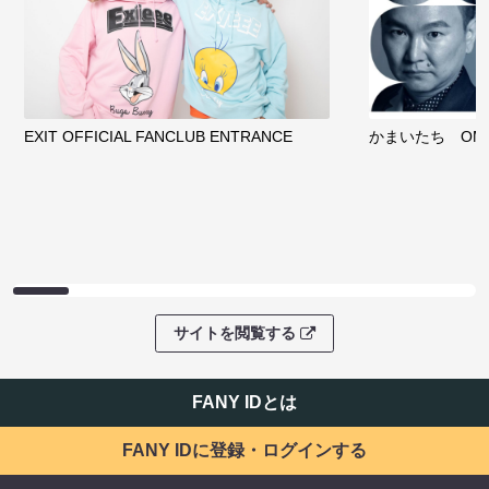
EXIT OFFICIAL FANCLUB ENTRANCE
かまいたち OMA
サイトを閲覧する
FANY IDとは
FANY IDに登録・ログインする