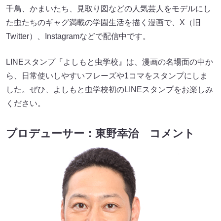
千鳥、かまいたち、見取り図などの人気芸人をモデルにし
た虫たちのギャグ満載の学園生活を描く漫画で、X（旧
Twitter）、Instagramなどで配信中です。
LINEスタンプ『よしもと虫学校』は、漫画の名場面の中か
ら、日常使いしやすいフレーズや1コマをスタンプにしま
した。ぜひ、よしもと虫学校初のLINEスタンプをお楽しみ
ください。
プロデューサー：東野幸治 コメント