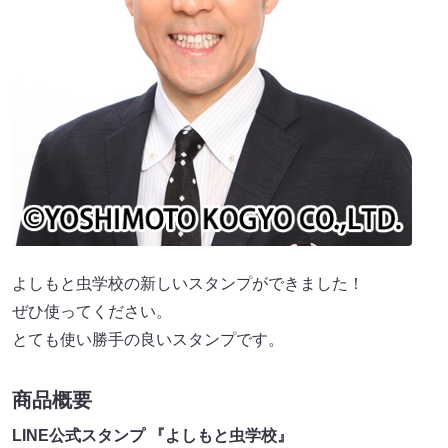
よしもと虫学校の新しいスタンプができました！
ぜひ使ってください。
とても使い勝手の良いスタンプです。
商品概要
LINE公式スタンプ 『よしもと虫学校』