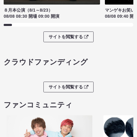
８月本公演（8/1～8/23）
マンゲキお笑い
08/08 08:30 開場 09:00 開演
08/08 09:40 開
サイトを閲覧する
クラウドファンディング
サイトを閲覧する
ファンコミュニティ