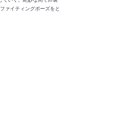
ファイティングポーズをと