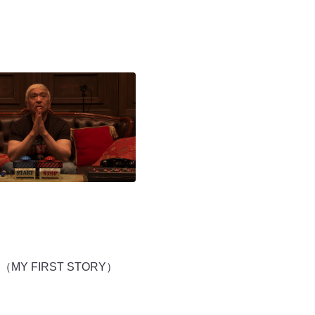
FIRST STORY）