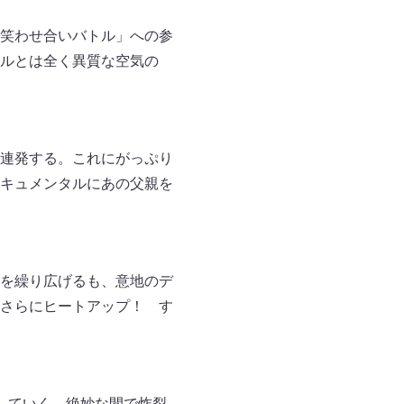
笑わせ合いバトル」への参
ルとは全く異質な空気の
連発する。これにがっぷり
キュメンタルにあの父親を
を繰り広げるも、意地のデ
さらにヒートアップ！ す
していく。絶妙な間で炸裂