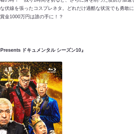
な伏線を張ったコスプレネタ。どれだけ過酷な状況でも勇敢に
賞金1000万円は誰の手に！？
O Presents ドキュメンタル シーズン10』