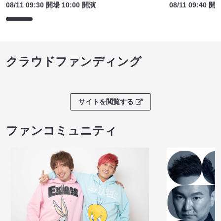
08/11 09:30 開場 10:00 開演
08/11 09:40 開
クラウドファンディング
サイトを閲覧する
ファンコミュニティ