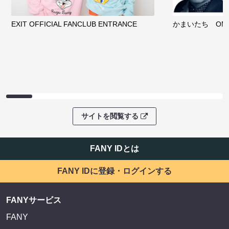
EXIT OFFICIAL FANCLUB ENTRANCE
かまいたち OMA
サイトを閲覧する
FANY IDとは
FANY IDに登録・ログインする
FANYサービス
FANY