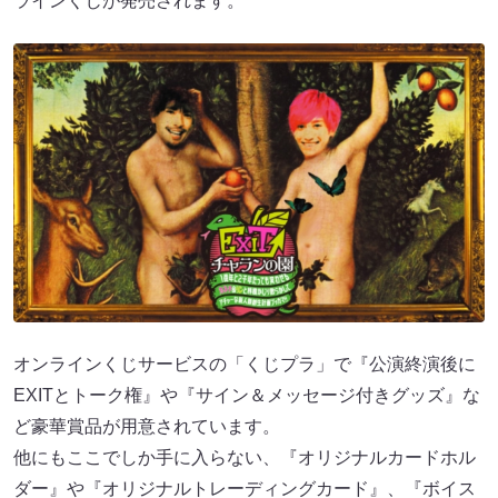
ラインくじが発売されます。
オンラインくじサービスの「くじプラ」で『公演終演後に
EXITとトーク権』や『サイン＆メッセージ付きグッズ』な
ど豪華賞品が用意されています。
他にもここでしか手に入らない、『オリジナルカードホル
ダー』や『オリジナルトレーディングカード』、『ボイス