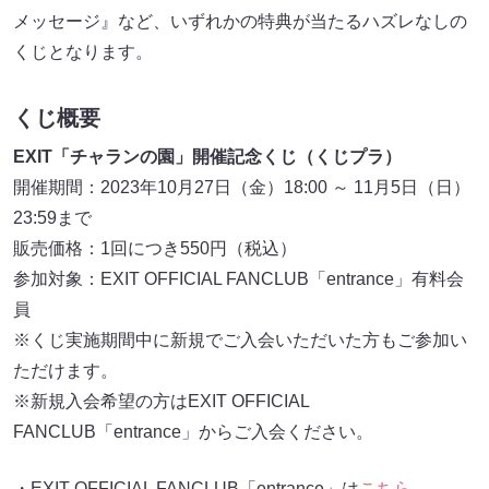
メッセージ』など、いずれかの特典が当たるハズレなしの
くじとなります。
くじ概要
EXIT「チャランの園」開催記念くじ（くじプラ）
開催期間：2023年10月27日（金）18:00 ～ 11月5日（日）
23:59まで
販売価格：1回につき550円（税込）
参加対象：EXIT OFFICIAL FANCLUB「entrance」有料会
員
※くじ実施期間中に新規でご入会いただいた方もご参加い
ただけます。
※新規入会希望の方はEXIT OFFICIAL
FANCLUB「entrance」からご入会ください。
・EXIT OFFICIAL FANCLUB「entrance」は
こちら