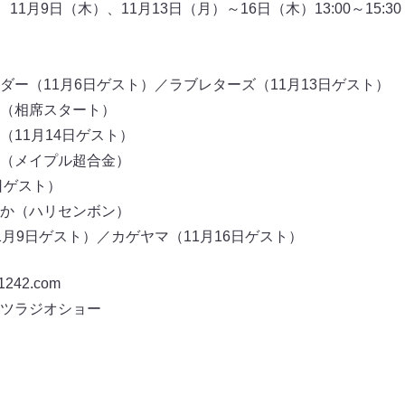
1月9日（木）、11月13日（月）～16日（木）13:00～15:30
ダー（11月6日ゲスト）／ラブレターズ（11月13日ゲスト）
（相席スタート）
11月14日ゲスト）
（メイプル超合金）
日ゲスト）
か（ハリセンボン）
11月9日ゲスト）／カゲヤマ（11月16日ゲスト）
42.com
ツラジオショー