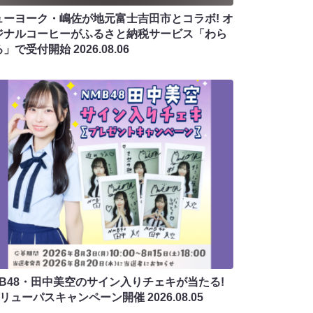
ューヨーク・嶋佐が地元富士吉田市とコラボ! オ
ジナルコーヒーがふるさと納税サービス「わら
る」で受付開始
2026.08.06
MB48・田中美空のサイン入りチェキが当たる!
バリューパスキャンペーン開催
2026.08.05