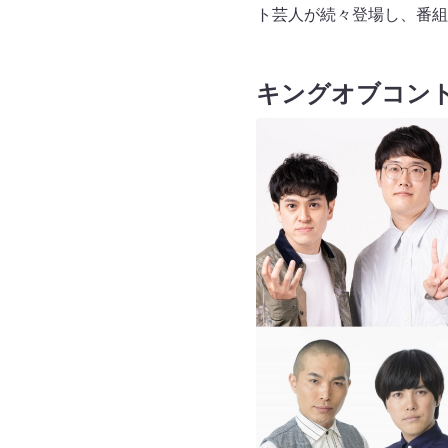
ト芸人が続々登場し、番組
キングオブコン