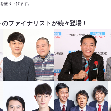
を盛り上げます。
トのファイナリストが続々登場！