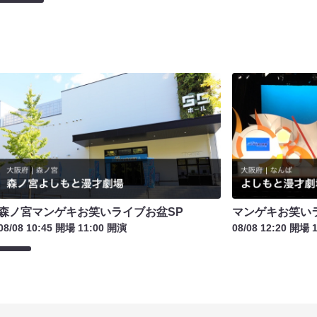
森ノ宮マンゲキお笑いライブお盆SP
マンゲキお笑い
08/08 10:45 開場 11:00 開演
08/08 12:20 開場 