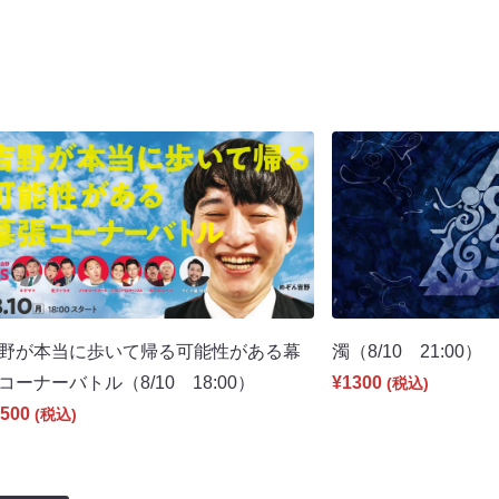
野が本当に歩いて帰る可能性がある幕
濁（8/10 21:00）
コーナーバトル（8/10 18:00）
¥1300
(税込)
500
(税込)