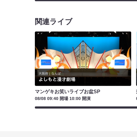
関連ライブ
マンゲキお笑いライブお盆SP
08/08 09:40 開場 10:00 開演