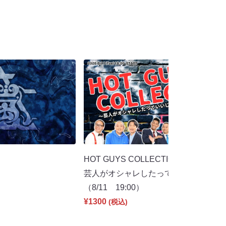
HOT GUYS COLLECTION 2026 in大
芸人がオシャレしたっていいじゃん夏
（8/11 19:00）
¥1300
(税込)