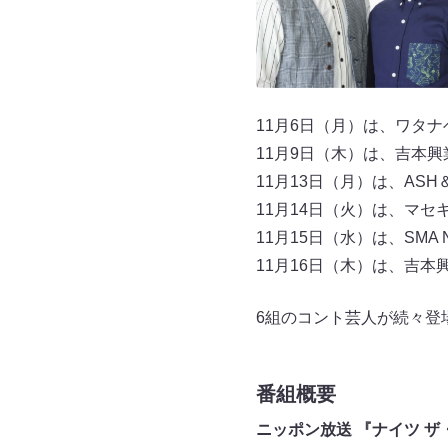
11月6日（月）は、ワタ
11月9日（木）は、吉本
11月13日（月）は、AS
11月14日（火）は、マ
11月15日（水）は、SMA N
11月16日（木）は、吉本
6組のコント芸人が続々登
番組概要
ニッポン放送 『ナイツ 