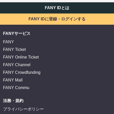
FANY IDとは
FANY IDに登録・ログインする
FANYサービス
FANY
FANY Ticket
FANY Online Ticket
FANY Channel
FANY Crowdfunding
FANY Mall
FANY Commu
法務・規約
プライバシーポリシー