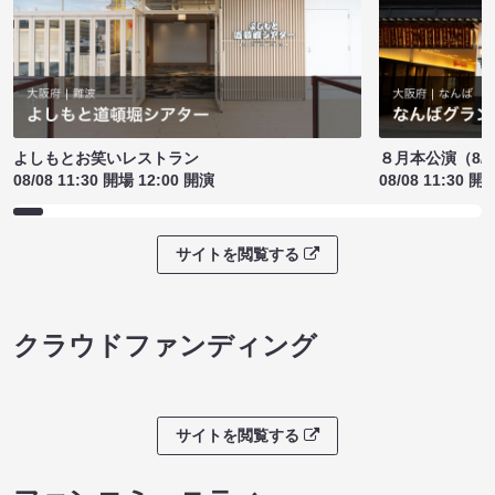
よしもとお笑いレストラン
８月本公演（8/1
08/08 11:30 開場 12:00 開演
08/08 11:30 開
サイトを閲覧する
クラウドファンディング
サイトを閲覧する