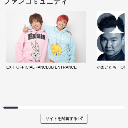
ファンコミュニティ
EXIT OFFICIAL FANCLUB ENTRANCE
かまいたち OMA
サイトを閲覧する