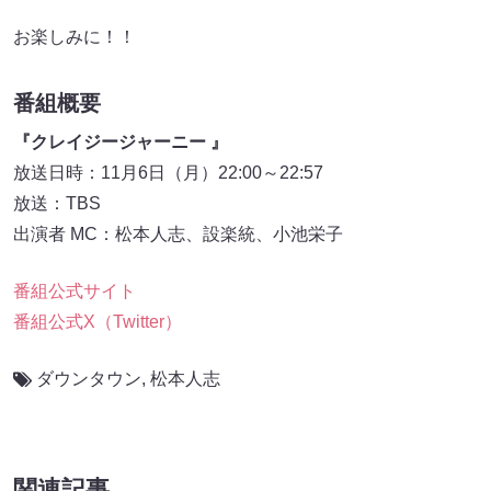
お楽しみに！！
番組概要
『クレイジージャーニー 』
放送日時：11月6日（月）22:00～22:57
放送：TBS
出演者 MC：松本人志、設楽統、小池栄子
番組公式サイト
番組公式X（Twitter）
ダウンタウン
,
松本人志
関連記事