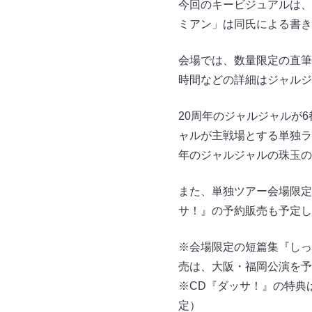
今回のキービジュアルは、
ミアン」は同氏による書き
会場では、数量限定の直筆
時間などの詳細はジャルジ
20周年のジャルジャルが6
ャルが主戦場とする単独ラ
年のジャルジャルの珠玉の
また、単独ツアー会場限定
サ！』の予約販売も予定し
※会場限定の短篇集『しっ
売は、大阪・福岡公演を予
※CD『ダッサ！』の特典
定）