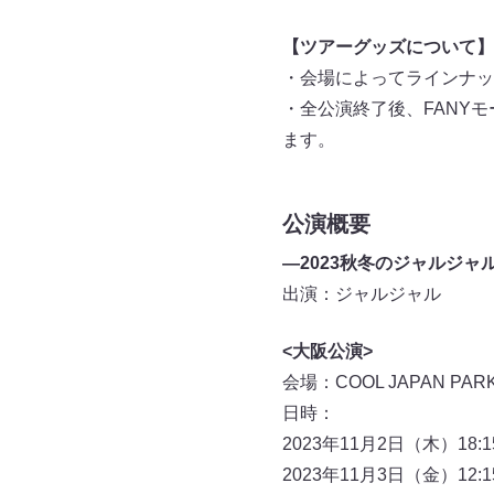
【ツアーグッズについて】
・会場によってラインナッ
・全公演終了後、FANY
ます。
公演概要
―2023秋冬のジャルジャ
出演：ジャルジャル
<大阪公演>
会場：COOL JAPAN PA
日時：
2023年11月2日（木）18:1
2023年11月3日（金）12:1