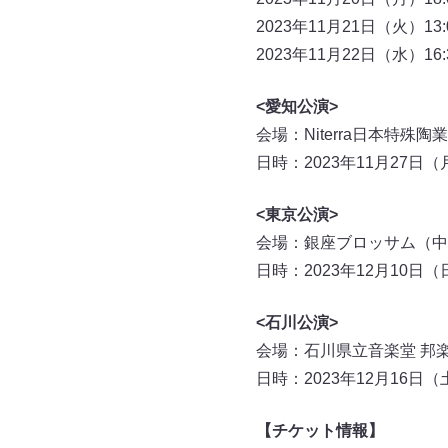
2023年11月21日（火）13:0
2023年11月22日（水）16:
<愛知公演>
会場：Niterra日本特
日時：2023年11月27日（月）
<東京公演>
会場：銀座ブロッサム（中
日時：2023年12月10日（日
<石川公演>
会場：石川県立音楽堂 邦
日時：2023年12月16日（土
【チケット情報】