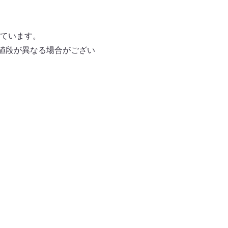
ています。
値段が異なる場合がござい