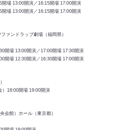
5開場 13:00開演／16:15開場 17:00開演
5開場 13:00開演／16:15開場 17:00開演
ワファンドラップ劇場（福岡県）
0開場 13:00開演／17:00開場 17:30開演
0開場 12:30開演／16:30開場 17:00開演
）
）18:00開場 19:00開演
央会館）ホール（東京都）
00開場 19:00開演