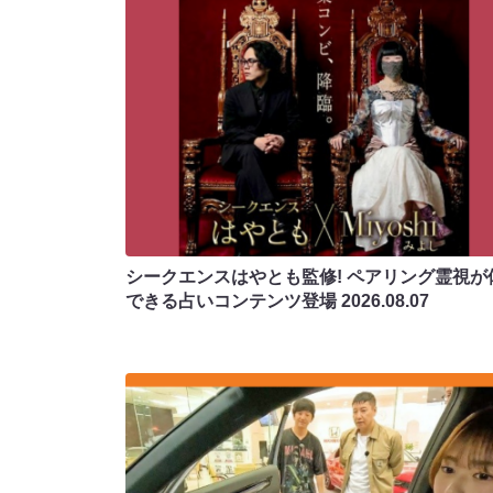
シークエンスはやとも監修! ペアリング霊視が
できる占いコンテンツ登場
2026.08.07