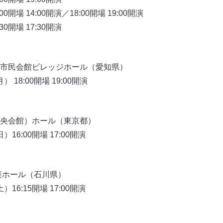
0開場 14:00開演／18:00開場 19:00開演
30開場 17:30開演
殊陶業市民会館ビレッジホール（愛知県）
 18:00開場 19:00開演
央会館）ホール（東京都）
）16:00開場 17:00開演
楽ホール（石川県）
）16:15開場 17:00開演