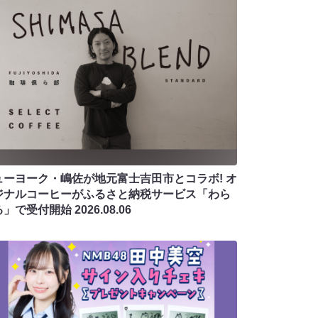
ューヨーク・嶋佐が地元富士吉田市とコラボ! オ
ジナルコーヒーがふるさと納税サービス「わら
る」で受付開始
2026.08.06