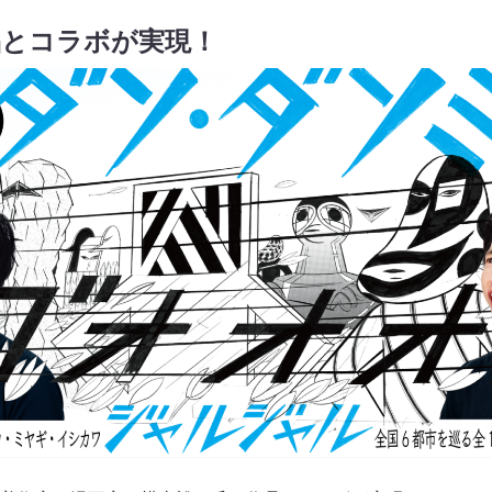
品とコラボが実現！