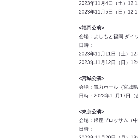
2023年11月4日（土）12:1
2023年11月5日（日）12:1
<福岡公演>
会場：よしもと福岡 ダイ
日時：
2023年11月11日（土）12:3
2023年11月12日（日）12:0
<宮城公演>
会場：電力ホール（宮城県
日時：2023年11月17日（金
<東京公演>
会場：銀座ブロッサム（中
日時：
2023年11月20日（月）18: