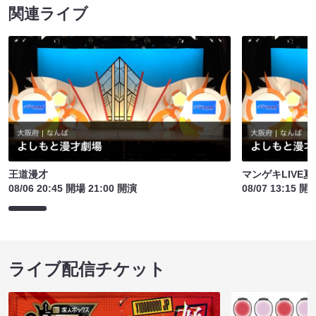
関連ライブ
王道漫才
マンゲキLIVE夏
08/06 20:45 開場 21:00 開演
08/07 13:15 開
ライブ配信チケット