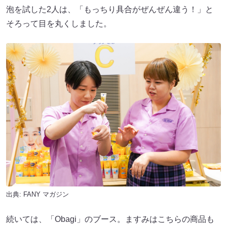
泡を試した2人は、「もっちり具合がぜんぜん違う！」と
そろって目を丸くしました。
出典:
FANY マガジン
続いては、「Obagi」のブース。ますみはこちらの商品も