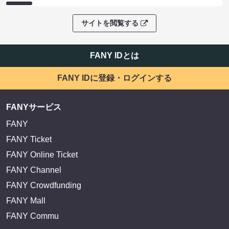
サイトを閲覧する
FANY IDとは
FANY IDに登録・ログインする
FANYサービス
FANY
FANY Ticket
FANY Online Ticket
FANY Channel
FANY Crowdfunding
FANY Mall
FANY Commu