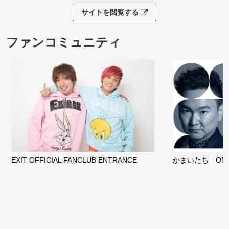
サイトを閲覧する
ファンコミュニティ
EXIT OFFICIAL FANCLUB ENTRANCE
かまいたち OMA