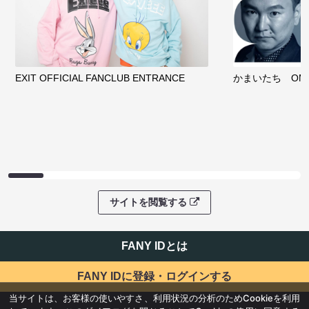
EXIT OFFICIAL FANCLUB ENTRANCE
かまいたち OMA
サイトを閲覧する
FANY IDとは
FANY IDに登録・ログインする
当サイトは、お客様の使いやすさ、利用状況の分析のためCookieを利用