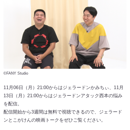
©FANY Studio
11月06日（月）21:00からはジェラードンかみちぃ、11月
13日（月）21:00からはジェラードンアタック西本の悩み
を配信。
配信開始から3週間は無料で視聴できるので、ジェラード
ンとこがけんの映画トークをぜひご覧ください。