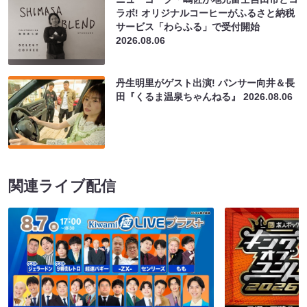
ラボ! オリジナルコーヒーがふるさと納税
サービス「わらふる」で受付開始
2026.08.06
丹生明里がゲスト出演! パンサー向井＆長
田『くるま温泉ちゃんねる』
2026.08.06
関連ライブ配信