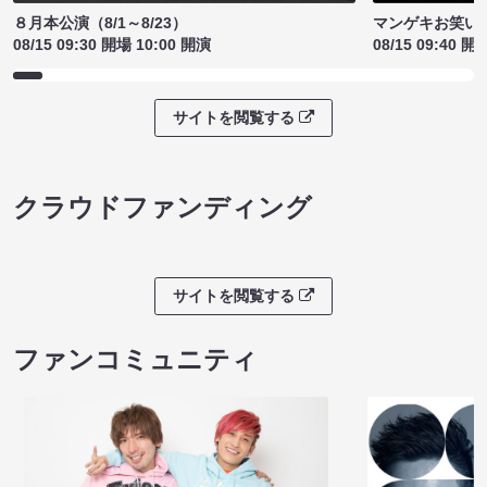
８月本公演（8/1～8/23）
マンゲキお笑い
08/15 09:30 開場 10:00 開演
08/15 09:40 開
サイトを閲覧する
クラウドファンディング
サイトを閲覧する
ファンコミュニティ