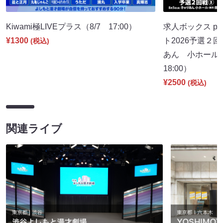
Kiwami極LIVEプラス（8/7 17:00）
求人ボックス pr
¥1300
ト2026予選２
(税込)
あん 小ホール
18:00）
¥2500
(税込)
関連ライブ