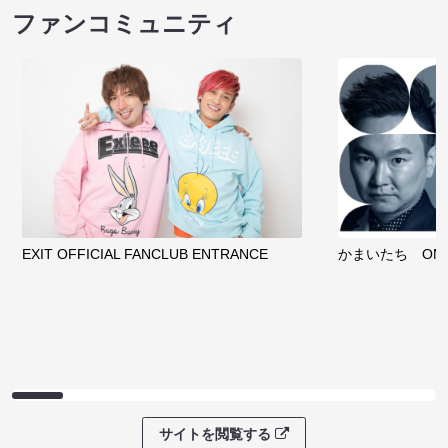
ファンコミュニティ
EXIT OFFICIAL FANCLUB ENTRANCE
かまいたち OMA
サイトを閲覧する