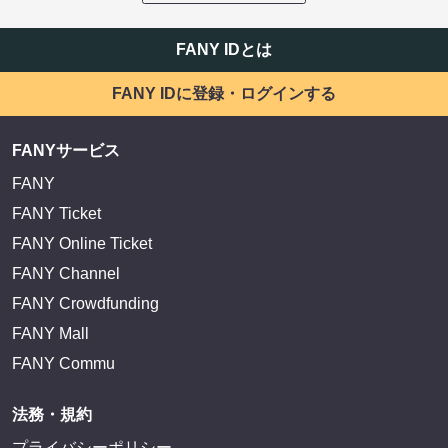
FANY IDとは
FANY IDに登録・ログインする
FANYサービス
FANY
FANY Ticket
FANY Online Ticket
FANY Channel
FANY Crowdfunding
FANY Mall
FANY Commu
法務・規約
プライバシーポリシー