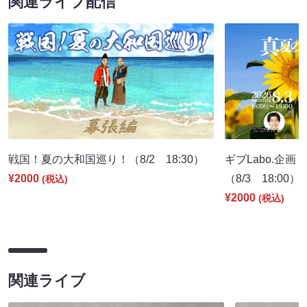
関連ライブ配信
戦国！夏の大和国巡り！（8/2 18:30）
ギブLabo.企
¥2000
（8/3 18:00）
(税込)
¥2000
(税込)
関連ライブ