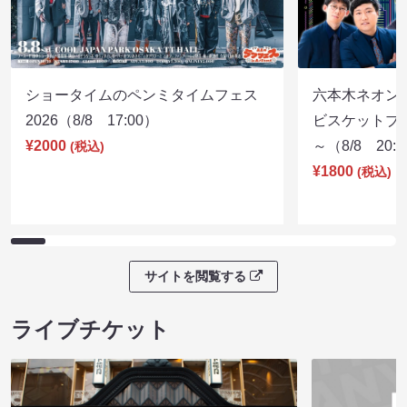
ショータイムのペンミタイムフェス
六本木ネオン
2026（8/8 17:00）
ビスケットブラ
¥2000
～（8/8 20:
(税込)
¥1800
(税込)
サイトを閲覧する
ライブチケット