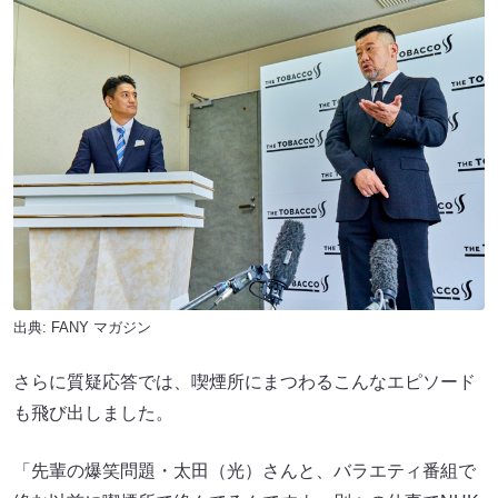
出典:
FANY マガジン
さらに質疑応答では、喫煙所にまつわるこんなエピソード
も飛び出しました。
「先輩の爆笑問題・太田（光）さんと、バラエティ番組で