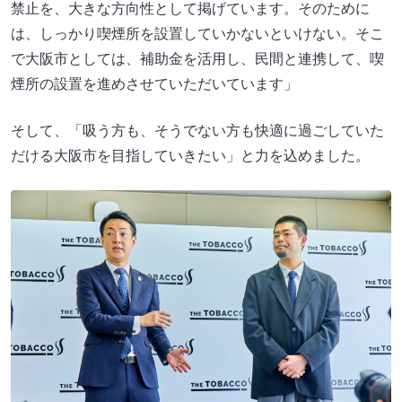
禁止を、大きな方向性として掲げています。そのために
は、しっかり喫煙所を設置していかないといけない。そこ
で大阪市としては、補助金を活用し、民間と連携して、喫
煙所の設置を進めさせていただいています」
そして、「吸う方も、そうでない方も快適に過ごしていた
だける大阪市を目指していきたい」と力を込めました。